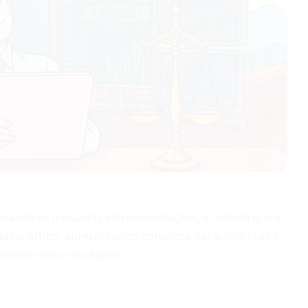
o. Quando os mercados sofrem oscilações, é comum que o
Neste artigo, apresentamos conceitos, características e
ximize seus resultados.