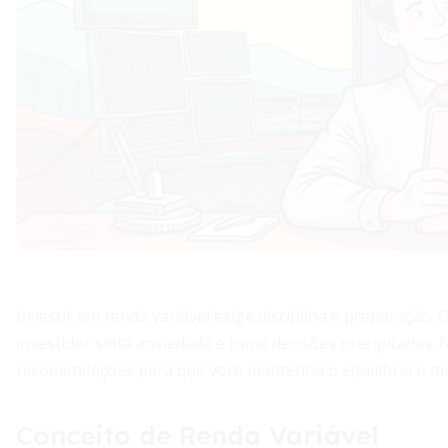
Investir em renda variável exige disciplina e preparaçã
investidor sinta ansiedade e tome decisões precipitadas. 
recomendações para que você mantenha o equilíbrio e ma
Conceito de Renda Variável