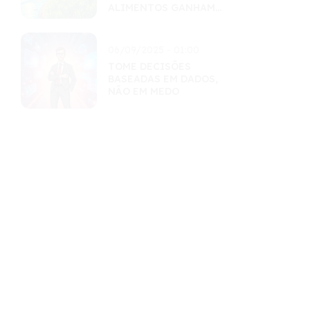
ALIMENTOS GANHAM
FORÇA
06/09/2025 - 01:00
TOME DECISÕES
BASEADAS EM DADOS,
NÃO EM MEDO