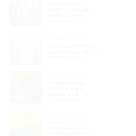
EMPRESAS COM
FORTE GOVERNANÇA
SE DESTACAM EM
VALUATION
14/09/2025 - 02:22
REAL ESTATE DIGITAL
REDEFINE O SETOR DE
PROPRIEDADES
11/09/2025 - 16:13
INVESTIMENTOS
HÍBRIDOS UNEM
SEGURANÇA E
CRESCIMENTO
06/09/2025 - 09:29
TESES DE
INVESTIMENTO
LIGADAS A ÁGUA E