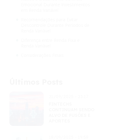
Emocional Durante Investimentos
em Renda Variável
Recomendações para Evitar
Descontrole Durante Períodos de
Renda Variável
Diferença entre Renda Fixa e
Renda Variável
Considerações Finais
Últimos Posts
21/09/2025 - 23:17
FINTECHS
CONTINUAM SENDO
ALVO DE FUSÕES E
APORTES
18/09/2025 - 19:58