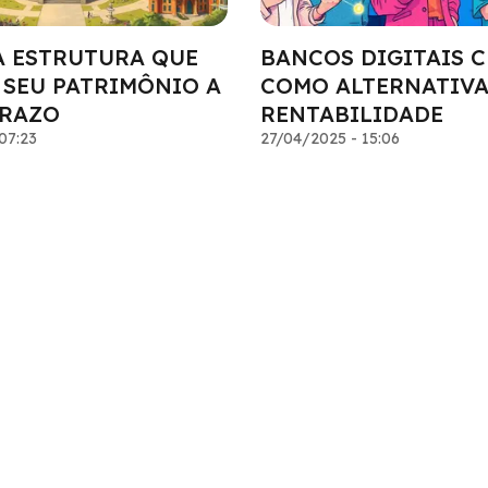
A ESTRUTURA QUE
BANCOS DIGITAIS 
 SEU PATRIMÔNIO A
COMO ALTERNATIVA
RAZO
RENTABILIDADE
07:23
27/04/2025 - 15:06