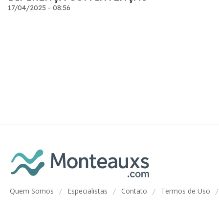
17/04/2025 - 08:56
Quem Somos
Especialistas
Contato
Termos de Uso
/
/
/
/