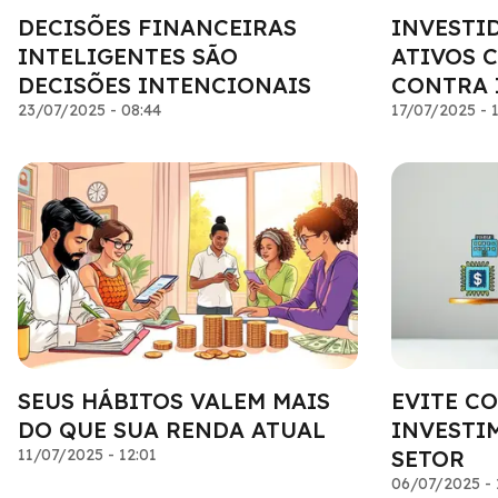
DECISÕES FINANCEIRAS
INVESTI
INTELIGENTES SÃO
ATIVOS 
DECISÕES INTENCIONAIS
CONTRA 
23/07/2025 - 08:44
17/07/2025 - 
SEUS HÁBITOS VALEM MAIS
EVITE C
DO QUE SUA RENDA ATUAL
INVESTI
11/07/2025 - 12:01
SETOR
06/07/2025 - 