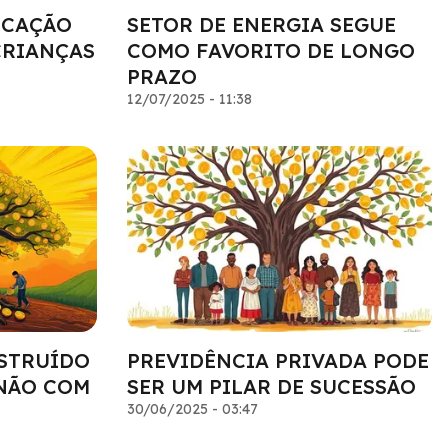
UCAÇÃO
SETOR DE ENERGIA SEGUE
CRIANÇAS
COMO FAVORITO DE LONGO
PRAZO
12/07/2025 - 11:38
STRUÍDO
PREVIDÊNCIA PRIVADA PODE
NÃO COM
SER UM PILAR DE SUCESSÃO
30/06/2025 - 03:47