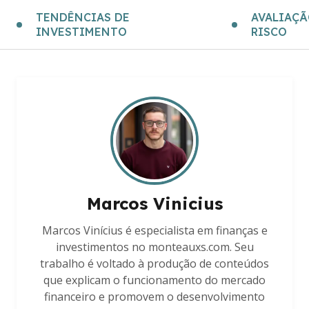
TENDÊNCIAS DE
AVALIAÇÃ
INVESTIMENTO
RISCO
Marcos Vinicius
Marcos Vinícius é especialista em finanças e
investimentos no monteauxs.com. Seu
trabalho é voltado à produção de conteúdos
que explicam o funcionamento do mercado
financeiro e promovem o desenvolvimento