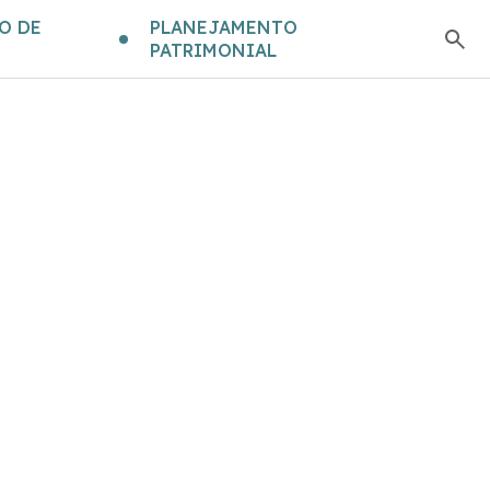
O DE
PLANEJAMENTO
PATRIMONIAL