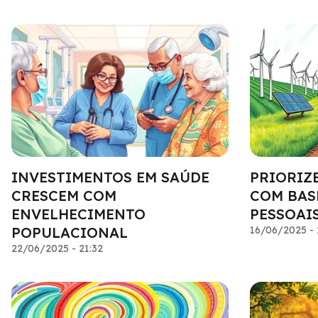
INVESTIMENTOS EM SAÚDE
PRIORIZ
CRESCEM COM
COM BAS
ENVELHECIMENTO
PESSOAI
POPULACIONAL
16/06/2025 - 
22/06/2025 - 21:32