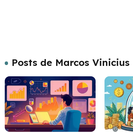
Posts de Marcos Vinicius