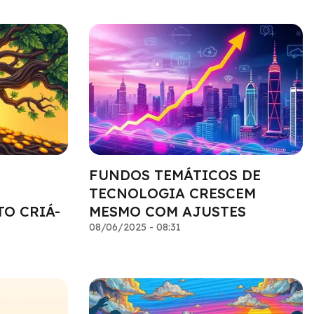
FUNDOS TEMÁTICOS DE
O
TECNOLOGIA CRESCEM
O CRIÁ-
MESMO COM AJUSTES
08/06/2025 - 08:31