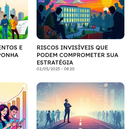
ENTOS E
RISCOS INVISÍVEIS QUE
PONHA
PODEM COMPROMETER SUA
ESTRATÉGIA
02/05/2025 - 08:20