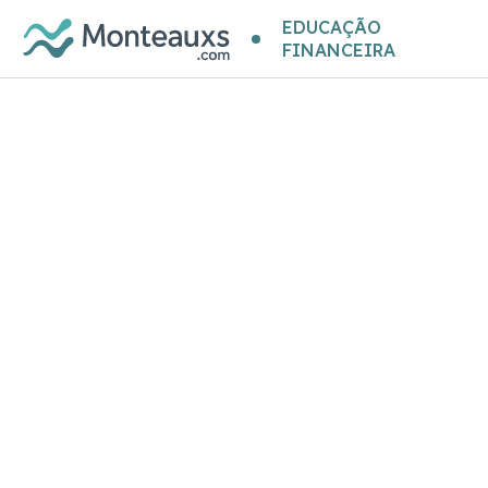
EDUCAÇÃO
FINANCEIRA