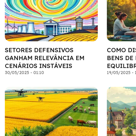
SETORES DEFENSIVOS
COMO DI
GANHAM RELEVÂNCIA EM
BENS DE
CENÁRIOS INSTÁVEIS
EQUILIB
30/05/2025 - 01:10
19/05/2025 - 