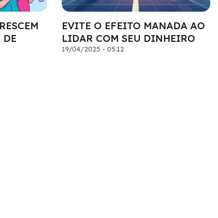
CRESCEM
EVITE O EFEITO MANADA AO
 DE
LIDAR COM SEU DINHEIRO
19/04/2025 - 05:12