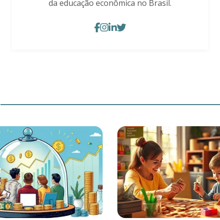
da educação econômica no Brasil.