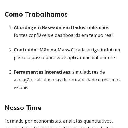
Como Trabalhamos
Abordagem Baseada em Dados
: utilizamos
fontes confiáveis e dashboards em tempo real.
Conteúdo “Mão na Massa
”: cada artigo inclui um
passo a passo para você aplicar imediatamente.
Ferramentas Interativas
: simuladores de
alocação, calculadoras de rentabilidade e resumos
visuais.
Nosso Time
Formado por economistas, analistas quantitativos,