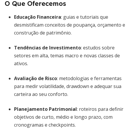
O Que Oferecemos
Educação Financeira
: guias e tutoriais que
desmistificam conceitos de poupança, orçamento e
construção de patrimônio.
Tendências de Investimento
: estudos sobre
setores em alta, temas macro e novas classes de
ativos.
Avaliação de Risco
: metodologias e ferramentas
para medir volatilidade, drawdown e adequar sua
carteira ao seu conforto.
Planejamento Patrimonial
: roteiros para definir
objetivos de curto, médio e longo prazo, com
cronogramas e checkpoints.