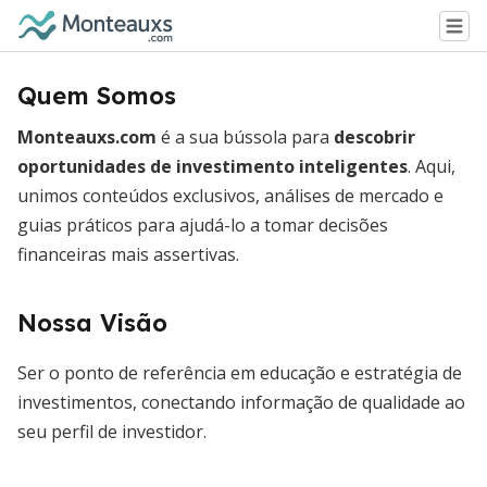
Quem Somos
Monteauxs.com
é a sua bússola para
descobrir
oportunidades de investimento inteligentes
. Aqui,
unimos conteúdos exclusivos, análises de mercado e
guias práticos para ajudá-lo a tomar decisões
financeiras mais assertivas.
Nossa Visão
Ser o ponto de referência em educação e estratégia de
investimentos, conectando informação de qualidade ao
seu perfil de investidor.