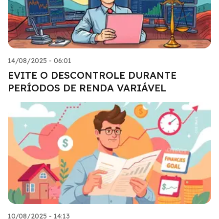
14/08/2025 - 06:01
EVITE O DESCONTROLE DURANTE
PERÍODOS DE RENDA VARIÁVEL
10/08/2025 - 14:13