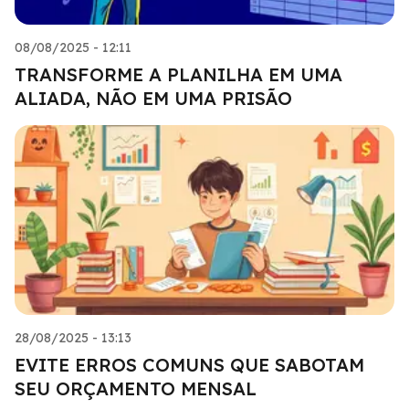
08/08/2025 - 12:11
TRANSFORME A PLANILHA EM UMA
ALIADA, NÃO EM UMA PRISÃO
28/08/2025 - 13:13
EVITE ERROS COMUNS QUE SABOTAM
SEU ORÇAMENTO MENSAL