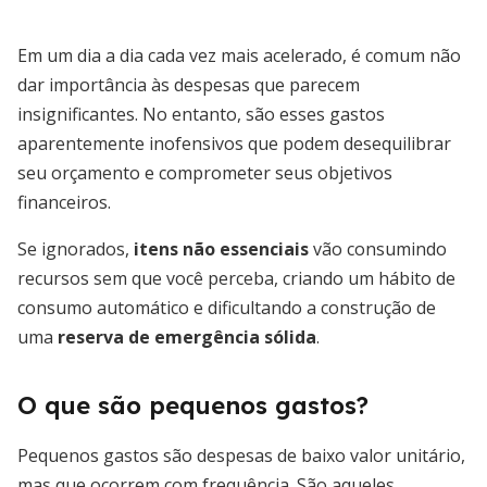
Em um dia a dia cada vez mais acelerado, é comum não
dar importância às despesas que parecem
insignificantes. No entanto, são esses gastos
aparentemente inofensivos que podem desequilibrar
seu orçamento e comprometer seus objetivos
financeiros.
Se ignorados,
itens não essenciais
vão consumindo
recursos sem que você perceba, criando um hábito de
consumo automático e dificultando a construção de
uma
reserva de emergência sólida
.
O que são pequenos gastos?
Pequenos gastos são despesas de baixo valor unitário,
mas que ocorrem com frequência. São aqueles