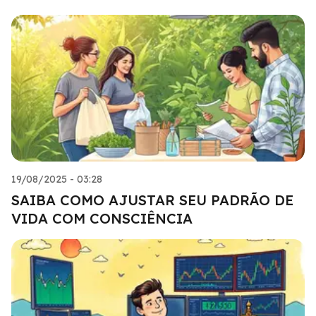
19/08/2025 - 03:28
SAIBA COMO AJUSTAR SEU PADRÃO DE
VIDA COM CONSCIÊNCIA