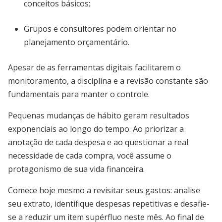
conceitos básicos;
Grupos e consultores podem orientar no
planejamento orçamentário.
Apesar de as ferramentas digitais facilitarem o
monitoramento, a disciplina e a revisão constante são
fundamentais para manter o controle.
Pequenas mudanças de hábito geram resultados
exponenciais ao longo do tempo. Ao priorizar a
anotação de cada despesa e ao questionar a real
necessidade de cada compra, você assume o
protagonismo de sua vida financeira.
Comece hoje mesmo a revisitar seus gastos: analise
seu extrato, identifique despesas repetitivas e desafie-
se a reduzir um item supérfluo neste mês. Ao final de