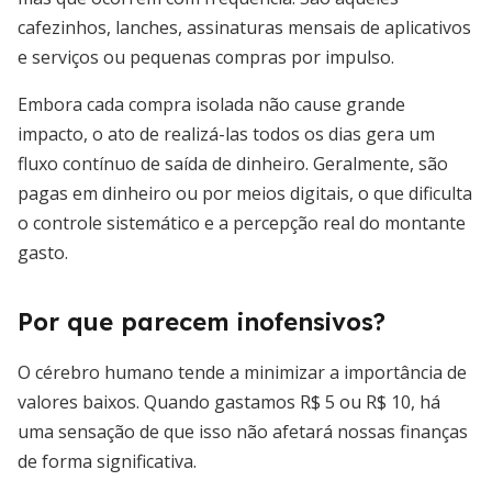
cafezinhos, lanches, assinaturas mensais de aplicativos
e serviços ou pequenas compras por impulso.
Embora cada compra isolada não cause grande
impacto, o ato de realizá-las todos os dias gera um
fluxo contínuo de saída de dinheiro. Geralmente, são
pagas em dinheiro ou por meios digitais, o que dificulta
o controle sistemático e a percepção real do montante
gasto.
Por que parecem inofensivos?
O cérebro humano tende a minimizar a importância de
valores baixos. Quando gastamos R$ 5 ou R$ 10, há
uma sensação de que isso não afetará nossas finanças
de forma significativa.