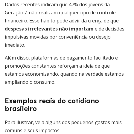
Dados recentes indicam que 47% dos jovens da
Geração Z não realizam qualquer tipo de controle
financeiro. Esse hábito pode advir da crença de que
despesas irrelevantes não importam
e de decisões
impulsivas movidas por conveniência ou desejo
imediato.
Além disso, plataformas de pagamento facilitado e
promoções constantes reforçam a ideia de que
estamos economizando, quando na verdade estamos
ampliando o consumo.
Exemplos reais do cotidiano
brasileiro
Para ilustrar, veja alguns dos pequenos gastos mais
comuns e seus impactos: