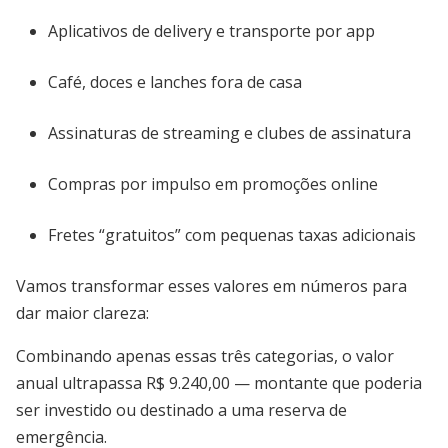
Aplicativos de delivery e transporte por app
Café, doces e lanches fora de casa
Assinaturas de streaming e clubes de assinatura
Compras por impulso em promoções online
Fretes “gratuitos” com pequenas taxas adicionais
Vamos transformar esses valores em números para
dar maior clareza:
Combinando apenas essas três categorias, o valor
anual ultrapassa R$ 9.240,00 — montante que poderia
ser investido ou destinado a uma reserva de
emergência.