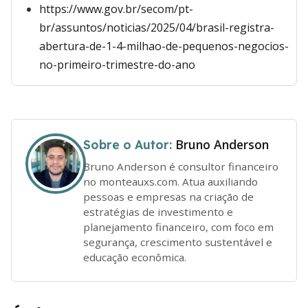
https://www.gov.br/secom/pt-
br/assuntos/noticias/2025/04/brasil-registra-
abertura-de-1-4-milhao-de-pequenos-negocios-
no-primeiro-trimestre-do-ano
Bruno Anderson
Sobre o Autor:
Bruno Anderson é consultor financeiro
no monteauxs.com. Atua auxiliando
pessoas e empresas na criação de
estratégias de investimento e
planejamento financeiro, com foco em
segurança, crescimento sustentável e
educação econômica.