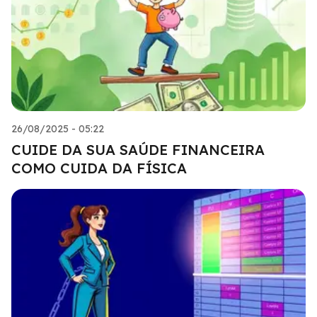
26/08/2025 - 05:22
CUIDE DA SUA SAÚDE FINANCEIRA
COMO CUIDA DA FÍSICA