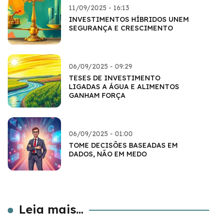
11/09/2025 - 16:13
INVESTIMENTOS HÍBRIDOS UNEM
SEGURANÇA E CRESCIMENTO
06/09/2025 - 09:29
TESES DE INVESTIMENTO
LIGADAS A ÁGUA E ALIMENTOS
GANHAM FORÇA
06/09/2025 - 01:00
TOME DECISÕES BASEADAS EM
DADOS, NÃO EM MEDO
Leia mais...