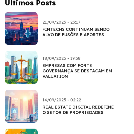
Últimos Posts
21/09/2025 - 23:17
FINTECHS CONTINUAM SENDO
ALVO DE FUSÕES E APORTES
18/09/2025 - 19:58
EMPRESAS COM FORTE
GOVERNANÇA SE DESTACAM EM
VALUATION
14/09/2025 - 02:22
REAL ESTATE DIGITAL REDEFINE
O SETOR DE PROPRIEDADES