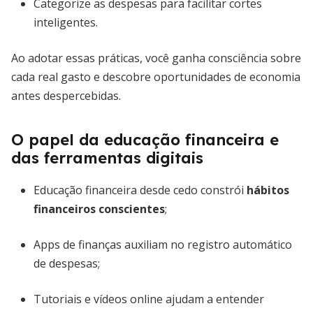
Categorize as despesas para facilitar cortes
inteligentes.
Ao adotar essas práticas, você ganha consciência sobre
cada real gasto e descobre oportunidades de economia
antes despercebidas.
O papel da educação financeira e
das ferramentas digitais
Educação financeira desde cedo constrói
hábitos
financeiros conscientes
;
Apps de finanças auxiliam no registro automático
de despesas;
Tutoriais e vídeos online ajudam a entender