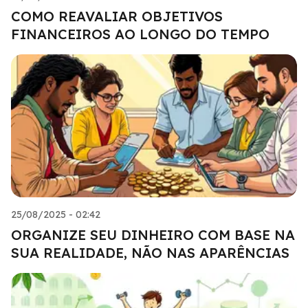
COMO REAVALIAR OBJETIVOS
FINANCEIROS AO LONGO DO TEMPO
25/08/2025 - 02:42
ORGANIZE SEU DINHEIRO COM BASE NA
SUA REALIDADE, NÃO NAS APARÊNCIAS