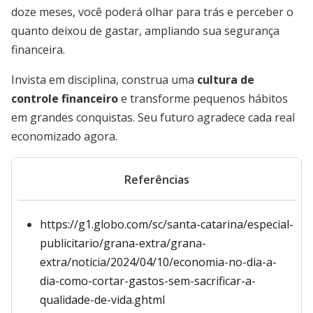
doze meses, você poderá olhar para trás e perceber o
quanto deixou de gastar, ampliando sua segurança
financeira.
Invista em disciplina, construa uma
cultura de
controle financeiro
e transforme pequenos hábitos
em grandes conquistas. Seu futuro agradece cada real
economizado agora.
Referências
https://g1.globo.com/sc/santa-catarina/especial-
publicitario/grana-extra/grana-
extra/noticia/2024/04/10/economia-no-dia-a-
dia-como-cortar-gastos-sem-sacrificar-a-
qualidade-de-vida.ghtml