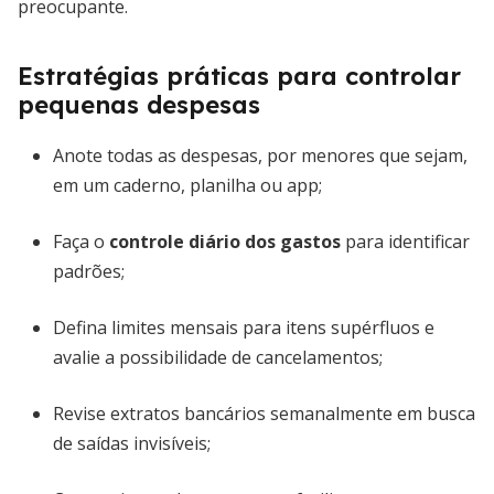
preocupante.
Estratégias práticas para controlar
pequenas despesas
Anote todas as despesas, por menores que sejam,
em um caderno, planilha ou app;
Faça o
controle diário dos gastos
para identificar
padrões;
Defina limites mensais para itens supérfluos e
avalie a possibilidade de cancelamentos;
Revise extratos bancários semanalmente em busca
de saídas invisíveis;