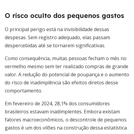
O risco oculto dos pequenos gastos
O principal perigo está na invisibilidade dessas
despesas. Sem registro adequado, elas passam
despercebidas até se tornarem significativas.
Como consequência, muitas pessoas fecham o mês no
vermelho mesmo sem ter realizado compras de grande
valor. A redução do potencial de poupança e o aumento
do risco de inadimplência são efeitos diretos desse
comportamento.
Em fevereiro de 2024, 28,1% dos consumidores
brasileiros estavam inadimplentes. Embora existam
fatores macroeconômicos, o descontrole de pequenos
gastos é um dos vilões na construção dessa estatística