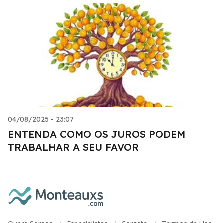
04/08/2025 - 23:07
ENTENDA COMO OS JUROS PODEM
TRABALHAR A SEU FAVOR