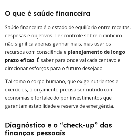
O que é saúde financeira
Saúde financeira é o estado de equilíbrio entre receitas,
despesas e objetivos. Ter controle sobre o dinheiro
não significa apenas ganhar mais, mas usar os
recursos com consciência e
planejamento de longo
prazo eficaz
. É saber para onde vai cada centavo e
direcionar esforços para o futuro desejado.
Tal como o corpo humano, que exige nutrientes e
exercícios, o orçamento precisa ser nutrido com
economias e fortalecido por investimentos que
garantam estabilidade e reserva de emergência.
Diagnóstico e o “check-up” das
finanças pessoais