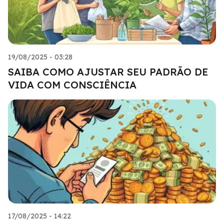
19/08/2025 - 03:28
SAIBA COMO AJUSTAR SEU PADRÃO DE
VIDA COM CONSCIÊNCIA
17/08/2025 - 14:22