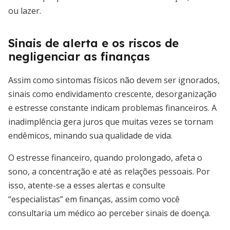
ou lazer.
Sinais de alerta e os riscos de
negligenciar as finanças
Assim como sintomas físicos não devem ser ignorados,
sinais como endividamento crescente, desorganização
e estresse constante indicam problemas financeiros. A
inadimplência gera juros que muitas vezes se tornam
endêmicos, minando sua qualidade de vida.
O estresse financeiro, quando prolongado, afeta o
sono, a concentração e até as relações pessoais. Por
isso, atente-se a esses alertas e consulte
“especialistas” em finanças, assim como você
consultaria um médico ao perceber sinais de doença.