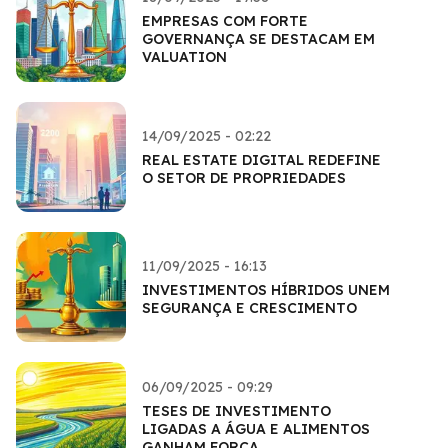
EMPRESAS COM FORTE
GOVERNANÇA SE DESTACAM EM
VALUATION
14/09/2025 - 02:22
REAL ESTATE DIGITAL REDEFINE
O SETOR DE PROPRIEDADES
11/09/2025 - 16:13
INVESTIMENTOS HÍBRIDOS UNEM
SEGURANÇA E CRESCIMENTO
06/09/2025 - 09:29
TESES DE INVESTIMENTO
LIGADAS A ÁGUA E ALIMENTOS
GANHAM FORÇA