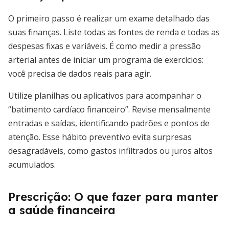
O primeiro passo é realizar um exame detalhado das
suas finanças. Liste todas as fontes de renda e todas as
despesas fixas e variáveis. É como medir a pressão
arterial antes de iniciar um programa de exercícios:
você precisa de dados reais para agir.
Utilize planilhas ou aplicativos para acompanhar o
“batimento cardíaco financeiro”. Revise mensalmente
entradas e saídas, identificando padrões e pontos de
atenção. Esse hábito preventivo evita surpresas
desagradáveis, como gastos infiltrados ou juros altos
acumulados.
Prescrição: O que fazer para manter
a saúde financeira