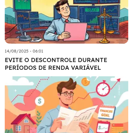
14/08/2025 - 06:01
EVITE O DESCONTROLE DURANTE
PERÍODOS DE RENDA VARIÁVEL