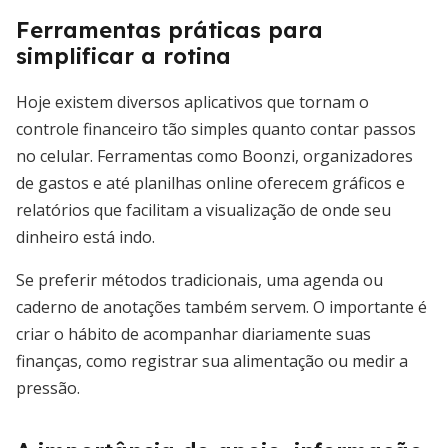
Ferramentas práticas para
simplificar a rotina
Hoje existem diversos aplicativos que tornam o
controle financeiro tão simples quanto contar passos
no celular. Ferramentas como Boonzi, organizadores
de gastos e até planilhas online oferecem gráficos e
relatórios que facilitam a visualização de onde seu
dinheiro está indo.
Se preferir métodos tradicionais, uma agenda ou
caderno de anotações também servem. O importante é
criar o hábito de acompanhar diariamente suas
finanças, como registrar sua alimentação ou medir a
pressão.