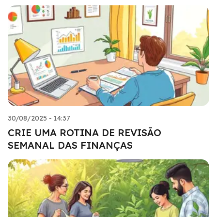
30/08/2025 - 14:37
CRIE UMA ROTINA DE REVISÃO
SEMANAL DAS FINANÇAS