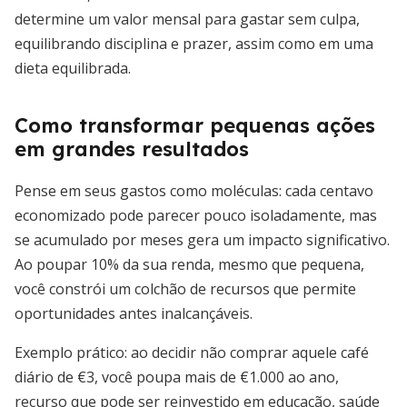
determine um valor mensal para gastar sem culpa,
equilibrando disciplina e prazer, assim como em uma
dieta equilibrada.
Como transformar pequenas ações
em grandes resultados
Pense em seus gastos como moléculas: cada centavo
economizado pode parecer pouco isoladamente, mas
se acumulado por meses gera um impacto significativo.
Ao poupar 10% da sua renda, mesmo que pequena,
você constrói um colchão de recursos que permite
oportunidades antes inalcançáveis.
Exemplo prático: ao decidir não comprar aquele café
diário de €3, você poupa mais de €1.000 ao ano,
recurso que pode ser reinvestido em educação, saúde