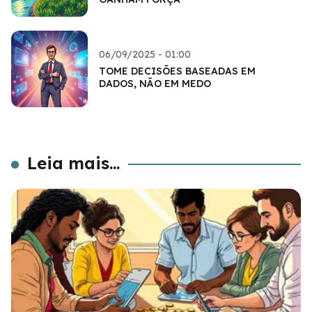
06/09/2025 - 01:00
TOME DECISÕES BASEADAS EM
DADOS, NÃO EM MEDO
Leia mais...