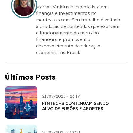
Marcos Vinícius é especialista em
finanças e investimentos no
monteauxs.com. Seu trabalho é voltado
à produção de conteúdos que explicam
o funcionamento do mercado
financeiro e promovem o
desenvolvimento da educação
econômica no Brasil.
Últimos Posts
21/09/2025 - 23:17
FINTECHS CONTINUAM SENDO
ALVO DE FUSÕES E APORTES
18/09/2025 - 19:58