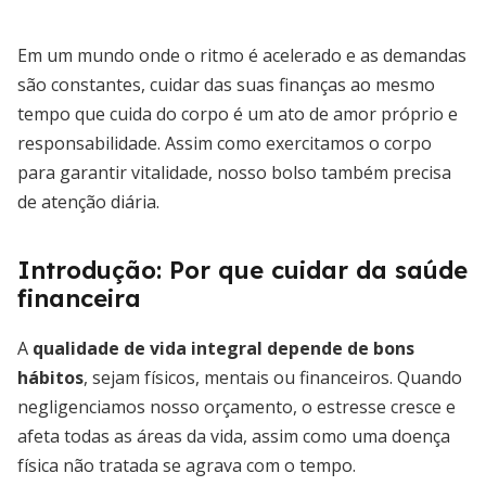
Em um mundo onde o ritmo é acelerado e as demandas
são constantes, cuidar das suas finanças ao mesmo
tempo que cuida do corpo é um ato de amor próprio e
responsabilidade. Assim como exercitamos o corpo
para garantir vitalidade, nosso bolso também precisa
de atenção diária.
Introdução: Por que cuidar da saúde
financeira
A
qualidade de vida integral depende de bons
hábitos
, sejam físicos, mentais ou financeiros. Quando
negligenciamos nosso orçamento, o estresse cresce e
afeta todas as áreas da vida, assim como uma doença
física não tratada se agrava com o tempo.