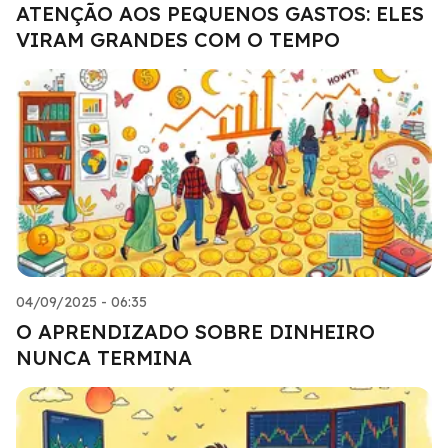
ATENÇÃO AOS PEQUENOS GASTOS: ELES
VIRAM GRANDES COM O TEMPO
04/09/2025 - 06:35
O APRENDIZADO SOBRE DINHEIRO
NUNCA TERMINA