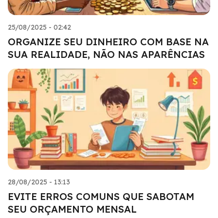
25/08/2025 - 02:42
ORGANIZE SEU DINHEIRO COM BASE NA
SUA REALIDADE, NÃO NAS APARÊNCIAS
28/08/2025 - 13:13
EVITE ERROS COMUNS QUE SABOTAM
SEU ORÇAMENTO MENSAL