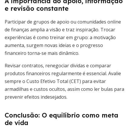
A importância do apoio, informação
e revisão constante
Participar de grupos de apoio ou comunidades online
de finanças amplia a visão e traz inspiração. Trocar
experiências é como treinar em grupo: a motivação
aumenta, surgem novas ideias e o progresso
financeiro torna-se mais dinâmico.
Revisar contratos, renegociar dívidas e comparar
produtos financeiros regularmente é essencial. Avalie
sempre o Custo Efetivo Total (CET) para evitar
armadilhas e custos ocultos, assim como ler bulas para
prevenir efeitos indesejados.
Conclusão: O equilíbrio como meta
de vida