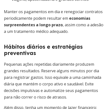
Manter os pagamentos em dia e renegociar contratos
periodicamente podem resultar em
economias
surpreendentes a longo prazo
, assim como a adesão
a um tratamento médico adequado.
Hábitos diários e estratégias
preventivas
Pequenas ações repetidas diariamente produzem
grandes resultados. Reserve alguns minutos por dia
para registrar gastos. Isso equivale a uma caminhada
diária que mantém o corpo ativo e saudável. Evite
decisões impulsivas e automatize seus pagamentos
para não correr o risco de atrasos.
Além disso, tenha um momento de lazer financeiro: