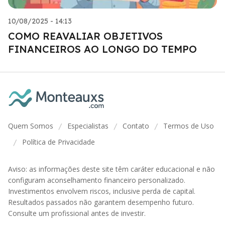
10/08/2025 - 14:13
COMO REAVALIAR OBJETIVOS
FINANCEIROS AO LONGO DO TEMPO
Quem Somos
Especialistas
Contato
Termos de Uso
/
/
/
Política de Privacidade
/
Aviso: as informações deste site têm caráter educacional e não
configuram aconselhamento financeiro personalizado.
Investimentos envolvem riscos, inclusive perda de capital.
Resultados passados não garantem desempenho futuro.
Consulte um profissional antes de investir.