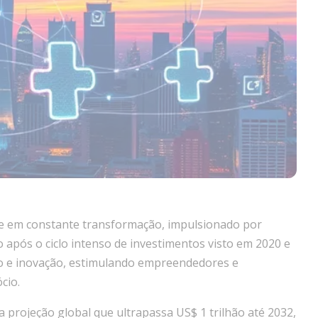
ue em constante transformação, impulsionado por
 após o ciclo intenso de investimentos visto em 2020 e
o e inovação, estimulando empreendedores e
cio.
projeção global que ultrapassa US$ 1 trilhão até 2032,