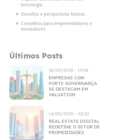
tecnologia
Desafios e perspectivas futuras
Conselhos para empreendedores e
investidores
Últimos Posts
18/09/2025 - 19:58
EMPRESAS COM
FORTE GOVERNANÇA
SE DESTACAM EM
VALUATION
14/09/2025 - 02:22
REAL ESTATE DIGITAL
REDEFINE O SETOR DE
PROPRIEDADES