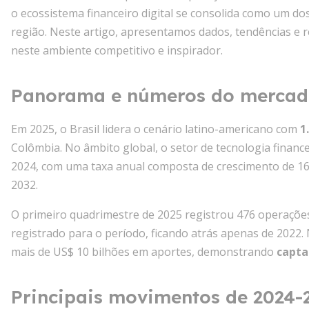
o ecossistema financeiro digital se consolida como um do
região. Neste artigo, apresentamos dados, tendências 
neste ambiente competitivo e inspirador.
Panorama e números do merca
Em 2025, o Brasil lidera o cenário latino-americano com
1
Colômbia. No âmbito global, o setor de tecnologia financ
2024, com uma taxa anual composta de crescimento de 16,
2032.
O primeiro quadrimestre de 2025 registrou 476 operaçõe
registrado para o período, ficando atrás apenas de 2022. 
mais de US$ 10 bilhões em aportes, demonstrando
capta
Principais movimentos de 2024-