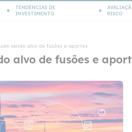
TENDÊNCIAS DE
AVALIAÇÃ
INVESTIMENTO
RISCO
nuam sendo alvo de fusões e aportes
o alvo de fusões e apor