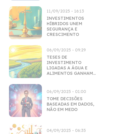
11/09/2025 - 16:13
INVESTIMENTOS
HÍBRIDOS UNEM
SEGURANÇA E
CRESCIMENTO
06/09/2025 - 09:29
TESES DE
INVESTIMENTO
LIGADAS A ÁGUA E
ALIMENTOS GANHAM
FORÇA
06/09/2025 - 01:00
TOME DECISÕES
BASEADAS EM DADOS,
NÃO EM MEDO
04/09/2025 - 06:35