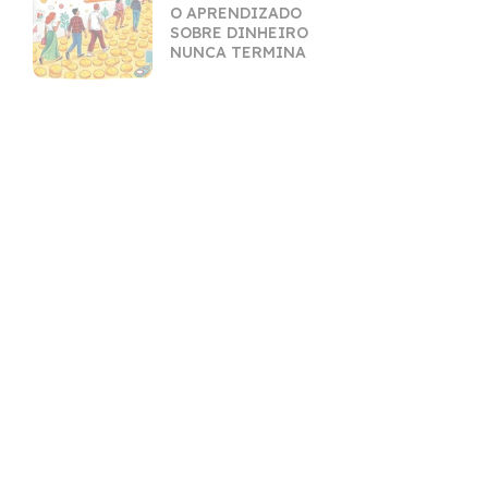
O APRENDIZADO
SOBRE DINHEIRO
NUNCA TERMINA