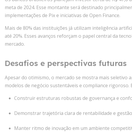
meta de 2024. Esse montante será destinado principalment
implementações de Pix e iniciativas de Open Finance.
Mais de 80% das instituições já utilizam inteligência artif
até 20%. Esses avanços reforçam o papel central da tecno
mercado.
Desafios e perspectivas futuras
Apesar do otimismo, o mercado se mostra mais seletivo a
modelos de negócio sustentáveis e compliance rigoroso. E
Construir estruturas robustas de governança e confo
Demonstrar trajetória clara de rentabilidade e gestão 
Manter ritmo de inovação em um ambiente competiti