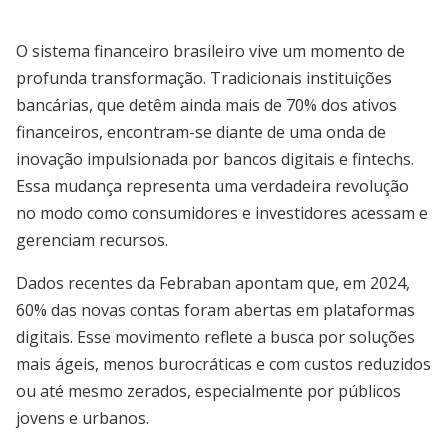
O sistema financeiro brasileiro vive um momento de
profunda transformação. Tradicionais instituições
bancárias, que detêm ainda mais de 70% dos ativos
financeiros, encontram-se diante de uma onda de
inovação impulsionada por bancos digitais e fintechs.
Essa mudança representa uma verdadeira revolução
no modo como consumidores e investidores acessam e
gerenciam recursos.
Dados recentes da Febraban apontam que, em 2024,
60% das novas contas foram abertas em plataformas
digitais. Esse movimento reflete a busca por soluções
mais ágeis, menos burocráticas e com custos reduzidos
ou até mesmo zerados, especialmente por públicos
jovens e urbanos.