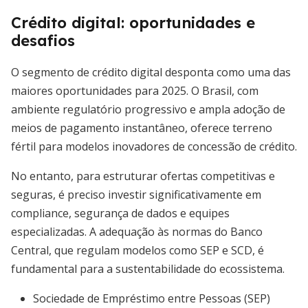
Crédito digital: oportunidades e
desafios
O segmento de crédito digital desponta como uma das
maiores oportunidades para 2025. O Brasil, com
ambiente regulatório progressivo e ampla adoção de
meios de pagamento instantâneo, oferece terreno
fértil para modelos inovadores de concessão de crédito.
No entanto, para estruturar ofertas competitivas e
seguras, é preciso investir significativamente em
compliance, segurança de dados e equipes
especializadas. A adequação às normas do Banco
Central, que regulam modelos como SEP e SCD, é
fundamental para a sustentabilidade do ecossistema.
Sociedade de Empréstimo entre Pessoas (SEP)