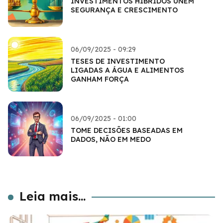
INVESTIMENTOS HÍBRIDOS UNEM
SEGURANÇA E CRESCIMENTO
06/09/2025 - 09:29
TESES DE INVESTIMENTO
LIGADAS A ÁGUA E ALIMENTOS
GANHAM FORÇA
06/09/2025 - 01:00
TOME DECISÕES BASEADAS EM
DADOS, NÃO EM MEDO
Leia mais...