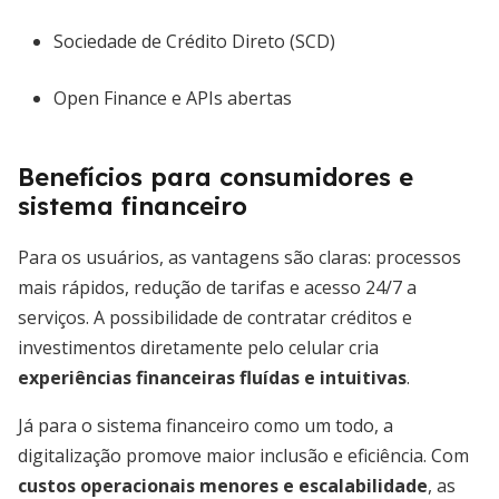
Sociedade de Crédito Direto (SCD)
Open Finance e APIs abertas
Benefícios para consumidores e
sistema financeiro
Para os usuários, as vantagens são claras: processos
mais rápidos, redução de tarifas e acesso 24/7 a
serviços. A possibilidade de contratar créditos e
investimentos diretamente pelo celular cria
experiências financeiras fluídas e intuitivas
.
Já para o sistema financeiro como um todo, a
digitalização promove maior inclusão e eficiência. Com
custos operacionais menores e escalabilidade
, as