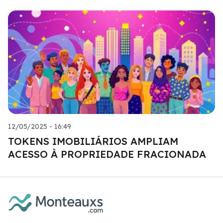
12/05/2025 - 16:49
TOKENS IMOBILIÁRIOS AMPLIAM
ACESSO À PROPRIEDADE FRACIONADA