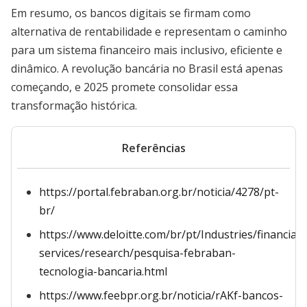
Em resumo, os bancos digitais se firmam como
alternativa de rentabilidade e representam o caminho
para um sistema financeiro mais inclusivo, eficiente e
dinâmico. A revolução bancária no Brasil está apenas
começando, e 2025 promete consolidar essa
transformação histórica.
Referências
https://portal.febraban.org.br/noticia/4278/pt-
br/
https://www.deloitte.com/br/pt/Industries/financial-
services/research/pesquisa-febraban-
tecnologia-bancaria.html
https://www.feebpr.org.br/noticia/rAKf-bancos-