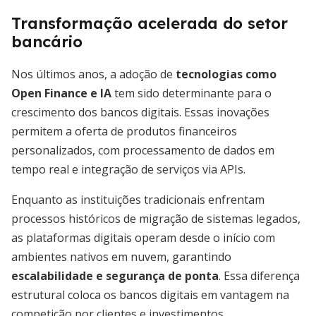
Transformação acelerada do setor
bancário
Nos últimos anos, a adoção de
tecnologias como
Open Finance e IA
tem sido determinante para o
crescimento dos bancos digitais. Essas inovações
permitem a oferta de produtos financeiros
personalizados, com processamento de dados em
tempo real e integração de serviços via APIs.
Enquanto as instituições tradicionais enfrentam
processos históricos de migração de sistemas legados,
as plataformas digitais operam desde o início com
ambientes nativos em nuvem, garantindo
escalabilidade e segurança de ponta
. Essa diferença
estrutural coloca os bancos digitais em vantagem na
competição por clientes e investimentos.