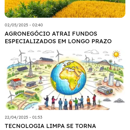
02/05/2025 - 02:40
AGRONEGÓCIO ATRAI FUNDOS
ESPECIALIZADOS EM LONGO PRAZO
22/04/2025 - 01:53
TECNOLOGIA LIMPA SE TORNA