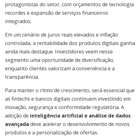
protagonistas do setor, com orçamentos de tecnologia
recordes e expansão de serviços financeiros
integrados.
Em um cenário de juros reais elevados e inflação
controlada, a rentabilidade dos produtos digitais ganha
ainda mais destaque. Investidores veem nesse
segmento uma oportunidade de diversificação,
enquanto clientes valorizam a conveniência e a
transparência.
Para manter o ritmo de crescimento, será essencial que
as fintechs e bancos digitais continuem investindo em
inovação, segurança e conformidade regulatória. A
adoção de
inteligência artificial e análise de dados
avançada
deve acelerar o desenvolvimento de novos
produtos e a personalização de ofertas.