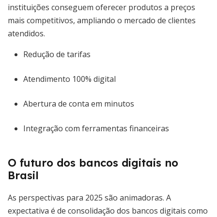
instituições conseguem oferecer produtos a preços
mais competitivos, ampliando o mercado de clientes
atendidos.
Redução de tarifas
Atendimento 100% digital
Abertura de conta em minutos
Integração com ferramentas financeiras
O futuro dos bancos digitais no
Brasil
As perspectivas para 2025 são animadoras. A
expectativa é de consolidação dos bancos digitais como