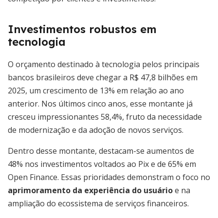
Investimentos robustos em
tecnologia
O orçamento destinado à tecnologia pelos principais
bancos brasileiros deve chegar a R$ 47,8 bilhões em
2025, um crescimento de 13% em relação ao ano
anterior. Nos últimos cinco anos, esse montante já
cresceu impressionantes 58,4%, fruto da necessidade
de modernização e da adoção de novos serviços.
Dentro desse montante, destacam-se aumentos de
48% nos investimentos voltados ao Pix e de 65% em
Open Finance. Essas prioridades demonstram o foco no
aprimoramento da experiência do usuário
e na
ampliação do ecossistema de serviços financeiros.