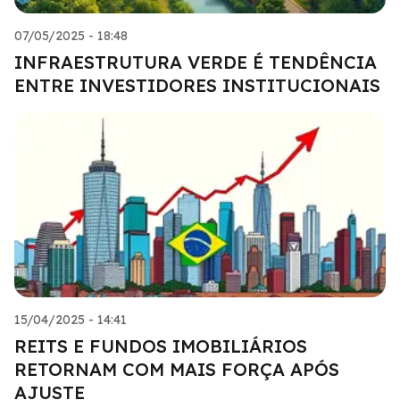
07/05/2025 - 18:48
INFRAESTRUTURA VERDE É TENDÊNCIA
ENTRE INVESTIDORES INSTITUCIONAIS
15/04/2025 - 14:41
REITS E FUNDOS IMOBILIÁRIOS
RETORNAM COM MAIS FORÇA APÓS
AJUSTE