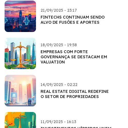
21/09/2025 - 23:17
FINTECHS CONTINUAM SENDO
ALVO DE FUSÕES E APORTES
18/09/2025 - 19:58
EMPRESAS COM FORTE
GOVERNANÇA SE DESTACAM EM
VALUATION
14/09/2025 - 02:22
REAL ESTATE DIGITAL REDEFINE
O SETOR DE PROPRIEDADES
11/09/2025 - 16:13