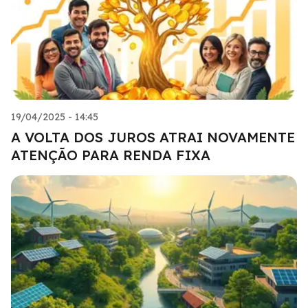
19/04/2025 - 14:45
A VOLTA DOS JUROS ATRAI NOVAMENTE
ATENÇÃO PARA RENDA FIXA