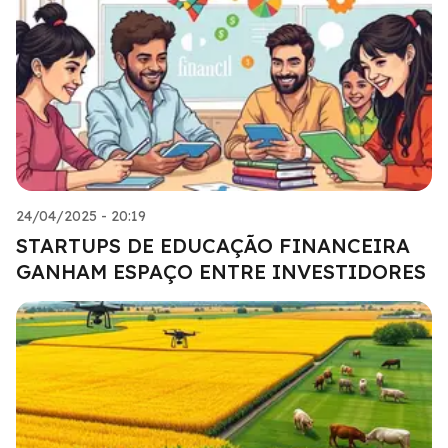
24/04/2025 - 20:19
STARTUPS DE EDUCAÇÃO FINANCEIRA
GANHAM ESPAÇO ENTRE INVESTIDORES