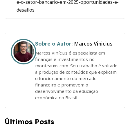
e-o-setor-bancario-em-2025-oportunidades-e-
desafios
Marcos Vinicius
Sobre o Autor:
Marcos Vinícius é especialista em
finanças e investimentos no
monteauxs.com. Seu trabalho é voltado
à produção de conteúdos que explicam
o funcionamento do mercado
financeiro e promovem o
desenvolvimento da educação
econômica no Brasil.
Últimos Posts