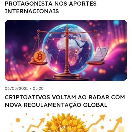
PROTAGONISTA NOS APORTES
INTERNACIONAIS
03/05/2025 - 05:20
CRIPTOATIVOS VOLTAM AO RADAR COM
NOVA REGULAMENTAÇÃO GLOBAL