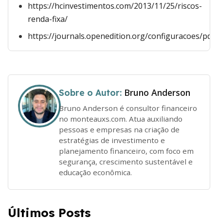
https://hcinvestimentos.com/2013/11/25/riscos-
renda-fixa/
https://journals.openedition.org/configuracoes/pdf
Bruno Anderson
Sobre o Autor:
Bruno Anderson é consultor financeiro
no monteauxs.com. Atua auxiliando
pessoas e empresas na criação de
estratégias de investimento e
planejamento financeiro, com foco em
segurança, crescimento sustentável e
educação econômica.
Últimos Posts