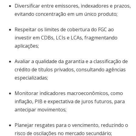
Diversificar entre emissores, indexadores e prazos,
evitando concentração em um único produto;
Respeitar os limites de cobertura do FGC ao
investir em CDBs, LCIs e LCAs, fragmentando
aplicações;
Avaliar a qualidade da garantia e a classificação de
crédito de títulos privados, consultando agências
especializadas;
Monitorar indicadores macroeconômicos, como
inflação, PIB e expectativa de juros futuros, para
antecipar movimentos;
Planejar resgates para o vencimento, reduzindo o
risco de oscilações no mercado secundário;