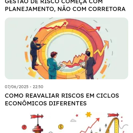
GESTÃO DE RISCO COMEÇA COM
PLANEJAMENTO, NÃO COM CORRETORA
07/06/2025 - 22:50
COMO REAVALIAR RISCOS EM CICLOS
ECONÔMICOS DIFERENTES