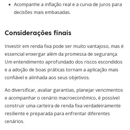
Acompanhe a inflação real e a curva de juros para
decisões mais embasadas.
Considerações finais
Investir em renda fixa pode ser muito vantajoso, mas é
essencial enxergar além da promessa de segurança.
Um entendimento aprofundado dos riscos escondidos
e a adoção de boas práticas tornam a aplicação mais
confiável e alinhada aos seus objetivos.
Ao diversificar, avaliar garantias, planejar vencimentos
e acompanhar o cenário macroeconômico, é possível
construir uma carteira de renda fixa verdadeiramente
resiliente e preparada para enfrentar diferentes
cenários.