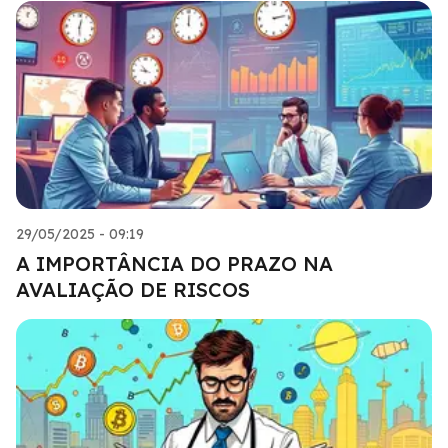
29/05/2025 - 09:19
A IMPORTÂNCIA DO PRAZO NA
AVALIAÇÃO DE RISCOS