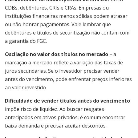
CDBs, debêntures, CRIs e CRAs. Empresas ou
instituições financeiras menos sólidas podem atrasar
ou não honrar pagamentos. Vale lembrar que
debêntures e títulos de securitização não contam com
a garantia do FGC.
Oscilação no valor dos títulos no mercado
– a
marcação a mercado reflete a variação das taxas de
juros secundárias. Se o investidor precisar vender
antes do vencimento, pode enfrentar preços inferiores
ao valor investido.
Dificuldade de vender títulos antes do vencimento
impõe risco de liquidez. Ao buscar resgates
antecipados em ativos privados, é comum encontrar
baixa demanda e precisar aceitar descontos.