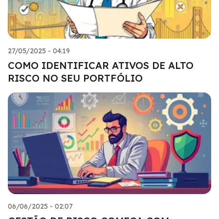
27/05/2025 - 04:19
COMO IDENTIFICAR ATIVOS DE ALTO
RISCO NO SEU PORTFÓLIO
06/06/2025 - 02:07