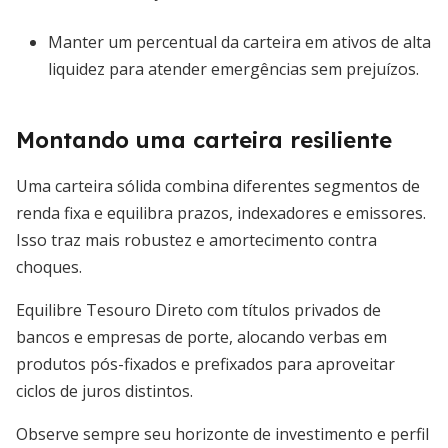
Manter um percentual da carteira em ativos de alta
liquidez para atender emergências sem prejuízos.
Montando uma carteira resiliente
Uma carteira sólida combina diferentes segmentos de
renda fixa e equilibra prazos, indexadores e emissores.
Isso traz mais robustez e amortecimento contra
choques.
Equilibre Tesouro Direto com títulos privados de
bancos e empresas de porte, alocando verbas em
produtos pós-fixados e prefixados para aproveitar
ciclos de juros distintos.
Observe sempre seu horizonte de investimento e perfil