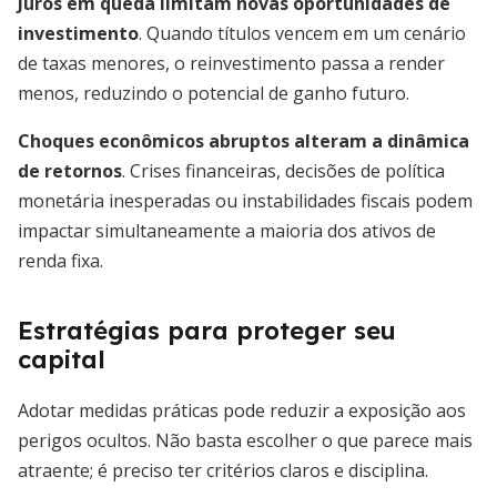
Juros em queda limitam novas oportunidades de
investimento
. Quando títulos vencem em um cenário
de taxas menores, o reinvestimento passa a render
menos, reduzindo o potencial de ganho futuro.
Choques econômicos abruptos alteram a dinâmica
de retornos
. Crises financeiras, decisões de política
monetária inesperadas ou instabilidades fiscais podem
impactar simultaneamente a maioria dos ativos de
renda fixa.
Estratégias para proteger seu
capital
Adotar medidas práticas pode reduzir a exposição aos
perigos ocultos. Não basta escolher o que parece mais
atraente; é preciso ter critérios claros e disciplina.