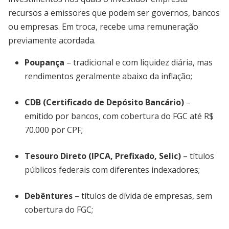
recursos a emissores que podem ser governos, bancos
ou empresas. Em troca, recebe uma remuneração
previamente acordada.
Poupança
– tradicional e com liquidez diária, mas
rendimentos geralmente abaixo da inflação;
CDB (Certificado de Depósito Bancário)
–
emitido por bancos, com cobertura do FGC até R$
70.000 por CPF;
Tesouro Direto (IPCA, Prefixado, Selic)
– títulos
públicos federais com diferentes indexadores;
Debêntures
– títulos de dívida de empresas, sem
cobertura do FGC;