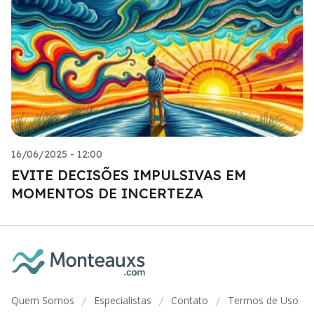
16/06/2025 - 12:00
EVITE DECISÕES IMPULSIVAS EM
MOMENTOS DE INCERTEZA
Quem Somos
Especialistas
Contato
Termos de Uso
/
/
/