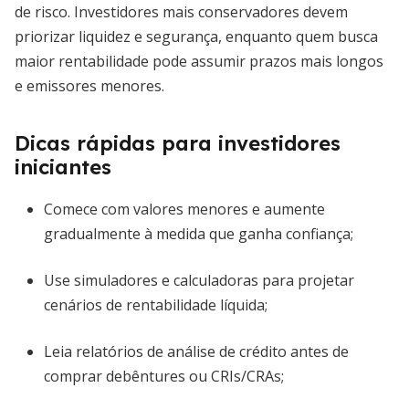
de risco. Investidores mais conservadores devem
priorizar liquidez e segurança, enquanto quem busca
maior rentabilidade pode assumir prazos mais longos
e emissores menores.
Dicas rápidas para investidores
iniciantes
Comece com valores menores e aumente
gradualmente à medida que ganha confiança;
Use simuladores e calculadoras para projetar
cenários de rentabilidade líquida;
Leia relatórios de análise de crédito antes de
comprar debêntures ou CRIs/CRAs;