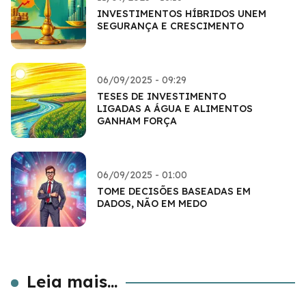
INVESTIMENTOS HÍBRIDOS UNEM
SEGURANÇA E CRESCIMENTO
06/09/2025 - 09:29
TESES DE INVESTIMENTO
LIGADAS A ÁGUA E ALIMENTOS
GANHAM FORÇA
06/09/2025 - 01:00
TOME DECISÕES BASEADAS EM
DADOS, NÃO EM MEDO
Leia mais...