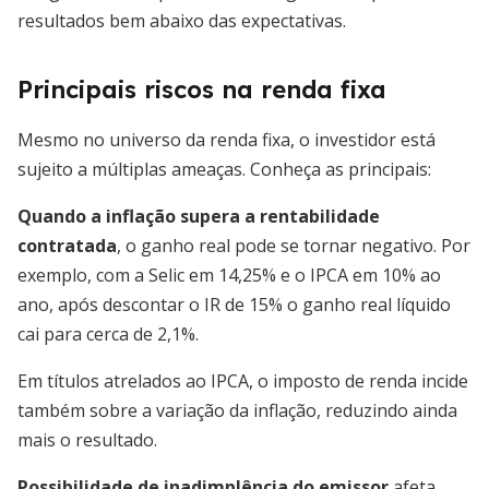
resultados bem abaixo das expectativas.
Principais riscos na renda fixa
Mesmo no universo da renda fixa, o investidor está
sujeito a múltiplas ameaças. Conheça as principais:
Quando a inflação supera a rentabilidade
contratada
, o ganho real pode se tornar negativo. Por
exemplo, com a Selic em 14,25% e o IPCA em 10% ao
ano, após descontar o IR de 15% o ganho real líquido
cai para cerca de 2,1%.
Em títulos atrelados ao IPCA, o imposto de renda incide
também sobre a variação da inflação, reduzindo ainda
mais o resultado.
Possibilidade de inadimplência do emissor
afeta