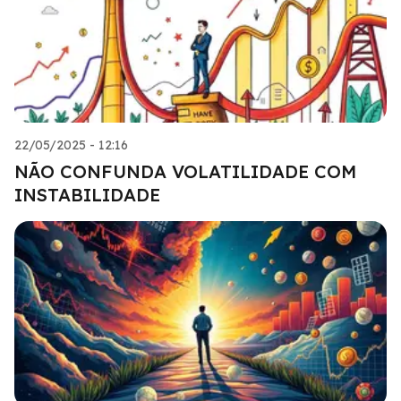
22/05/2025 - 12:16
NÃO CONFUNDA VOLATILIDADE COM
INSTABILIDADE