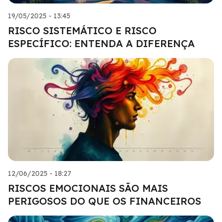
19/05/2025 - 13:45
RISCO SISTEMÁTICO E RISCO
ESPECÍFICO: ENTENDA A DIFERENÇA
12/06/2025 - 18:27
RISCOS EMOCIONAIS SÃO MAIS
PERIGOSOS DO QUE OS FINANCEIROS