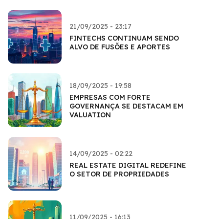
21/09/2025 - 23:17
FINTECHS CONTINUAM SENDO
ALVO DE FUSÕES E APORTES
18/09/2025 - 19:58
EMPRESAS COM FORTE
GOVERNANÇA SE DESTACAM EM
VALUATION
14/09/2025 - 02:22
REAL ESTATE DIGITAL REDEFINE
O SETOR DE PROPRIEDADES
11/09/2025 - 16:13