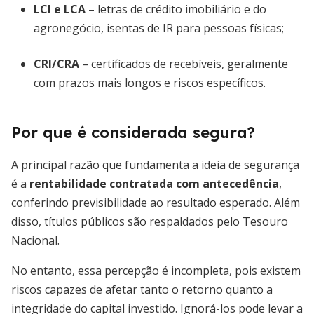
LCI e LCA
– letras de crédito imobiliário e do
agronegócio, isentas de IR para pessoas físicas;
CRI/CRA
– certificados de recebíveis, geralmente
com prazos mais longos e riscos específicos.
Por que é considerada segura?
A principal razão que fundamenta a ideia de segurança
é a
rentabilidade contratada com antecedência
,
conferindo previsibilidade ao resultado esperado. Além
disso, títulos públicos são respaldados pelo Tesouro
Nacional.
No entanto, essa percepção é incompleta, pois existem
riscos capazes de afetar tanto o retorno quanto a
integridade do capital investido. Ignorá-los pode levar a