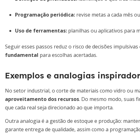
Programação periódica:
revise metas a cada mês ou
Uso de ferramentas:
planilhas ou aplicativos para 
Seguir esses passos reduz o risco de decisões impulsivas 
fundamental
para escolhas acertadas.
Exemplos e analogias inspirado
No setor industrial, o corte de materiais como vidro ou 
aproveitamento dos recursos
. Do mesmo modo, suas fi
que cada real seja direcionado ao que importa.
Outra analogia é a gestão de estoque e produção: manter a
garante entrega de qualidade, assim como a programação 