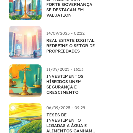
FORTE GOVERNANÇA
SE DESTACAM EM
VALUATION
14/09/2025 - 02:22
REAL ESTATE DIGITAL
REDEFINE O SETOR DE
PROPRIEDADES
11/09/2025 - 16:13
INVESTIMENTOS
HÍBRIDOS UNEM
SEGURANÇA E
CRESCIMENTO
06/09/2025 - 09:29
TESES DE
INVESTIMENTO
LIGADAS A ÁGUA E
ALIMENTOS GANHAM