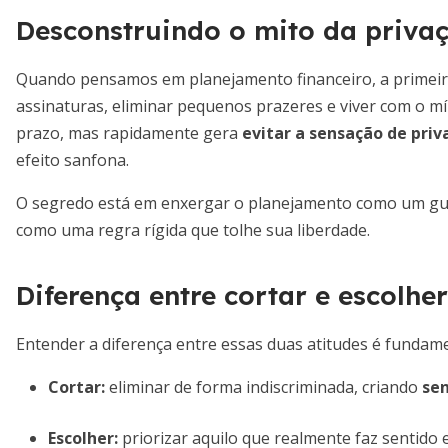
Desconstruindo o mito da privaç
Quando pensamos em planejamento financeiro, a primeira
assinaturas, eliminar pequenos prazeres e viver com o m
prazo, mas rapidamente gera
evitar a sensação de priv
efeito sanfona.
O segredo está em enxergar o planejamento como um gui
como uma regra rígida que tolhe sua liberdade.
Diferença entre cortar e escolher
Entender a diferença entre essas duas atitudes é fundame
Cortar:
eliminar de forma indiscriminada, criando
sen
Escolher:
priorizar aquilo que realmente faz sentido 