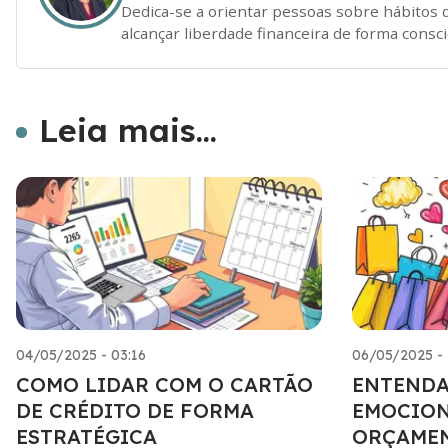
Dedica-se a orientar pessoas sobre hábitos 
alcançar liberdade financeira de forma consci
Leia mais...
04/05/2025 - 03:16
06/05/2025 - 
COMO LIDAR COM O CARTÃO
ENTENDA
DE CRÉDITO DE FORMA
EMOCION
ESTRATÉGICA
ORÇAME