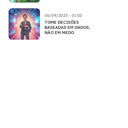
FORÇA
06/09/2025 - 01:00
TOME DECISÕES
BASEADAS EM DADOS,
NÃO EM MEDO