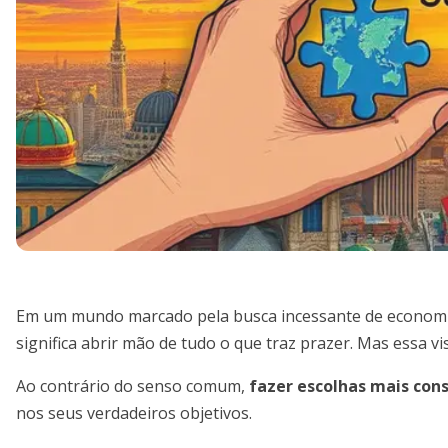
Em um mundo marcado pela busca incessante de economias
significa abrir mão de tudo o que traz prazer. Mas essa v
Ao contrário do senso comum,
fazer escolhas mais con
nos seus verdadeiros objetivos.