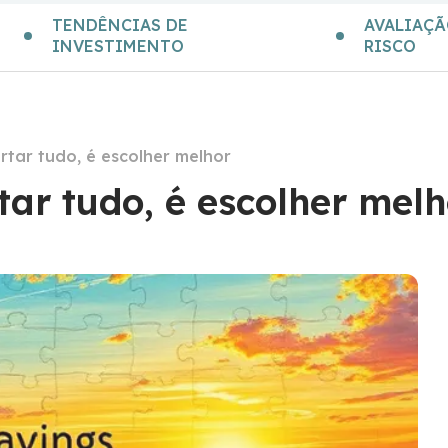
TENDÊNCIAS DE
AVALIAÇÃ
INVESTIMENTO
RISCO
rtar tudo, é escolher melhor
ar tudo, é escolher melh