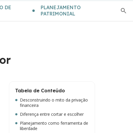
O DE
PLANEJAMENTO
PATRIMONIAL
or
Tabela de Conteúdo
Desconstruindo o mito da privação
financeira
Diferença entre cortar e escolher
Planejamento como ferramenta de
liberdade