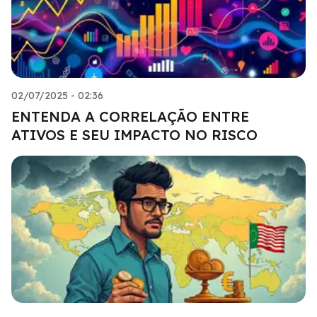
02/07/2025 - 02:36
ENTENDA A CORRELAÇÃO ENTRE
ATIVOS E SEU IMPACTO NO RISCO