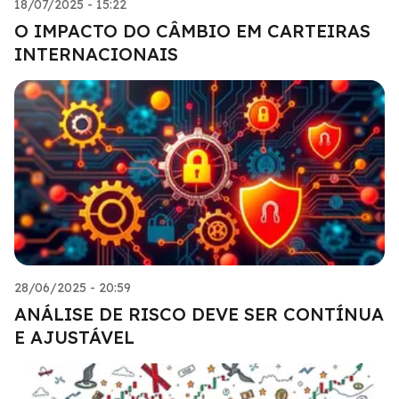
18/07/2025 - 15:22
O IMPACTO DO CÂMBIO EM CARTEIRAS
INTERNACIONAIS
28/06/2025 - 20:59
ANÁLISE DE RISCO DEVE SER CONTÍNUA
E AJUSTÁVEL