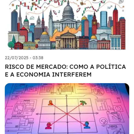
22/07/2025 - 03:38
RISCO DE MERCADO: COMO A POLÍTICA
E A ECONOMIA INTERFEREM