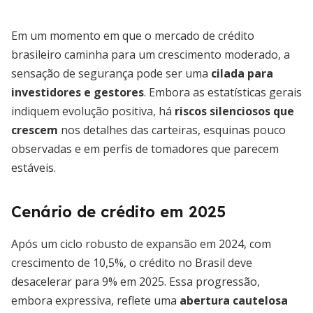
Em um momento em que o mercado de crédito
brasileiro caminha para um crescimento moderado, a
sensação de segurança pode ser uma
cilada para
investidores e gestores
. Embora as estatísticas gerais
indiquem evolução positiva, há
riscos silenciosos que
crescem
nos detalhes das carteiras, esquinas pouco
observadas e em perfis de tomadores que parecem
estáveis.
Cenário de crédito em 2025
Após um ciclo robusto de expansão em 2024, com
crescimento de 10,5%, o crédito no Brasil deve
desacelerar para 9% em 2025. Essa progressão,
embora expressiva, reflete uma
abertura cautelosa