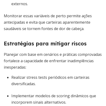
externos.
Monitorar essas variáveis de perto permite ações
antecipadas e evita que carteiras aparentemente
saudáveis se tornem fontes de dor de cabeça.
Estratégias para mitigar riscos
Planejar com base em cenários e práticas comprovadas
fortalece a capacidade de enfrentar inadimplências
inesperadas:
Realizar stress tests periódicos em carteiras
diversificadas.
Implementar modelos de scoring dinâmicos que
incorporem sinais alternativos.