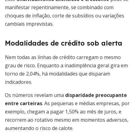
manifestar repentinamente, se combinado com
choques de inflação, corte de subsídios ou variações
cambiais imprevistas.
Modalidades de crédito sob alerta
Nem todas as linhas de crédito carregam o mesmo
grau de risco. Enquanto a inadimplência geral gira em
torno de 2,04%, há modalidades que disparam
indicadores.
Os números revelam uma
disparidade preocupante
entre carteiras
. As pequenas e médias empresas, por
exemplo, chegam a pagar 1,50% ao mês de juros, e
recorrem ao rotativo mesmo em momentos adversos,
aumentando o risco de calote.