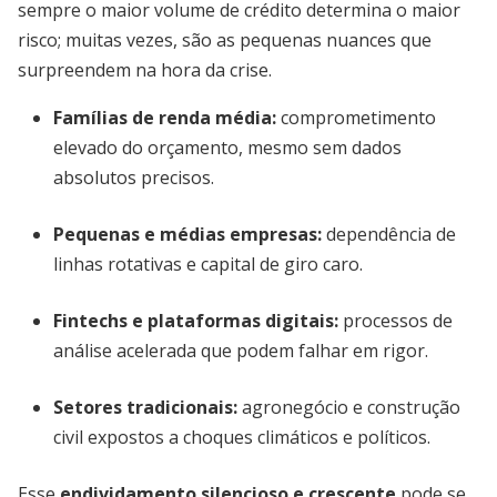
sempre o maior volume de crédito determina o maior
risco; muitas vezes, são as pequenas nuances que
surpreendem na hora da crise.
Famílias de renda média:
comprometimento
elevado do orçamento, mesmo sem dados
absolutos precisos.
Pequenas e médias empresas:
dependência de
linhas rotativas e capital de giro caro.
Fintechs e plataformas digitais:
processos de
análise acelerada que podem falhar em rigor.
Setores tradicionais:
agronegócio e construção
civil expostos a choques climáticos e políticos.
Esse
endividamento silencioso e crescente
pode se