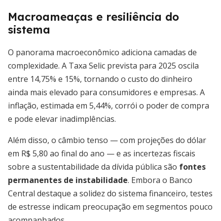
Macroameaças e resiliência do
sistema
O panorama macroeconômico adiciona camadas de
complexidade. A Taxa Selic prevista para 2025 oscila
entre 14,75% e 15%, tornando o custo do dinheiro
ainda mais elevado para consumidores e empresas. A
inflação, estimada em 5,44%, corrói o poder de compra
e pode elevar inadimplências.
Além disso, o câmbio tenso — com projeções do dólar
em R$ 5,80 ao final do ano — e as incertezas fiscais
sobre a sustentabilidade da dívida pública são
fontes
permanentes de instabilidade
. Embora o Banco
Central destaque a solidez do sistema financeiro, testes
de estresse indicam preocupação em segmentos pouco
acompanhados.