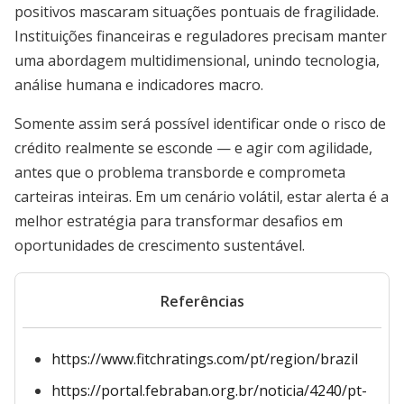
positivos mascaram situações pontuais de fragilidade.
Instituições financeiras e reguladores precisam manter
uma abordagem multidimensional, unindo tecnologia,
análise humana e indicadores macro.
Somente assim será possível identificar onde o risco de
crédito realmente se esconde — e agir com agilidade,
antes que o problema transborde e comprometa
carteiras inteiras. Em um cenário volátil, estar alerta é a
melhor estratégia para transformar desafios em
oportunidades de crescimento sustentável.
Referências
https://www.fitchratings.com/pt/region/brazil
https://portal.febraban.org.br/noticia/4240/pt-