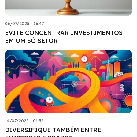
06/07/2025 - 16:47
EVITE CONCENTRAR INVESTIMENTOS
EM UM SÓ SETOR
14/07/2025 - 01:56
DIVERSIFIQUE TAMBÉM ENTRE