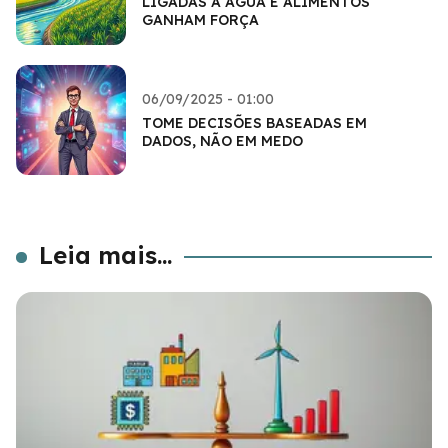
LIGADAS A ÁGUA E ALIMENTOS
GANHAM FORÇA
06/09/2025 - 01:00
TOME DECISÕES BASEADAS EM
DADOS, NÃO EM MEDO
Leia mais...