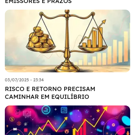
EMISSORES E PRAZOS
03/07/2025 - 23:34
RISCO E RETORNO PRECISAM
CAMINHAR EM EQUILÍBRIO