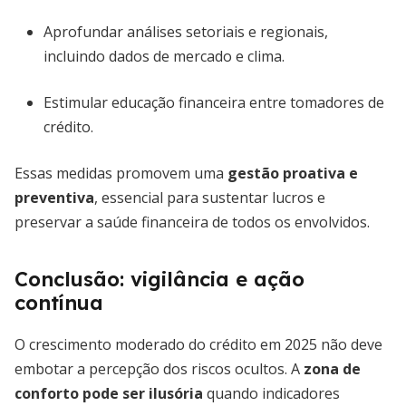
Aprofundar análises setoriais e regionais,
incluindo dados de mercado e clima.
Estimular educação financeira entre tomadores de
crédito.
Essas medidas promovem uma
gestão proativa e
preventiva
, essencial para sustentar lucros e
preservar a saúde financeira de todos os envolvidos.
Conclusão: vigilância e ação
contínua
O crescimento moderado do crédito em 2025 não deve
embotar a percepção dos riscos ocultos. A
zona de
conforto pode ser ilusória
quando indicadores