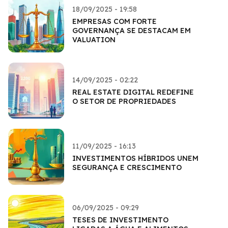
18/09/2025 - 19:58
EMPRESAS COM FORTE
GOVERNANÇA SE DESTACAM EM
VALUATION
14/09/2025 - 02:22
REAL ESTATE DIGITAL REDEFINE
O SETOR DE PROPRIEDADES
11/09/2025 - 16:13
INVESTIMENTOS HÍBRIDOS UNEM
SEGURANÇA E CRESCIMENTO
06/09/2025 - 09:29
TESES DE INVESTIMENTO