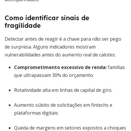
Como identificar sinais de
fragilidade
Detectar antes de reagir é a chave para não ser pego
de surpresa. Alguns indicadores mostram
vulnerabilidades antes do aumento real de calotes:
Comprometimento excessivo de renda:
famílias
que ultrapassam 30% do orçamento.
Rotatividade alta em linhas de capital de giro.
Aumento súbito de solicitações em fintechs e
plataformas digitais.
Queda de margens em setores expostos a choques