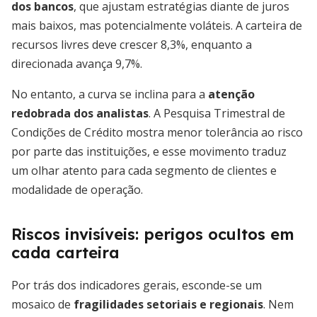
dos bancos
, que ajustam estratégias diante de juros
mais baixos, mas potencialmente voláteis. A carteira de
recursos livres deve crescer 8,3%, enquanto a
direcionada avança 9,7%.
No entanto, a curva se inclina para a
atenção
redobrada dos analistas
. A Pesquisa Trimestral de
Condições de Crédito mostra menor tolerância ao risco
por parte das instituições, e esse movimento traduz
um olhar atento para cada segmento de clientes e
modalidade de operação.
Riscos invisíveis: perigos ocultos em
cada carteira
Por trás dos indicadores gerais, esconde-se um
mosaico de
fragilidades setoriais e regionais
. Nem