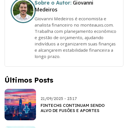
Giovanni
Sobre o Autor:
Medeiros
Giovanni Medeiros é economista e
analista financeiro no monteauxs.com.
Trabalha com planejamento econômico
e gestão de orçamento, ajudando
indivíduos a organizarem suas finanças
e alcançarem estabilidade financeira a
longo prazo.
Últimos Posts
21/09/2025 - 23:17
FINTECHS CONTINUAM SENDO
ALVO DE FUSÕES E APORTES