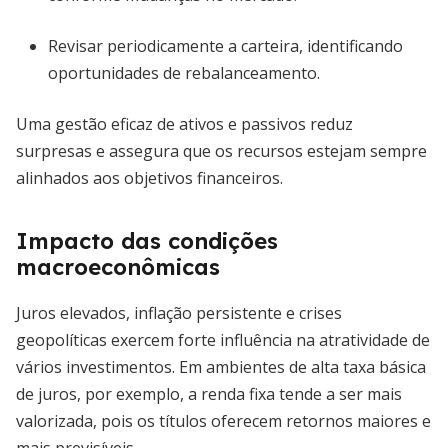
Revisar periodicamente a carteira, identificando
oportunidades de rebalanceamento.
Uma gestão eficaz de ativos e passivos reduz
surpresas e assegura que os recursos estejam sempre
alinhados aos objetivos financeiros.
Impacto das condições
macroeconômicas
Juros elevados, inflação persistente e crises
geopolíticas exercem forte influência na atratividade de
vários investimentos. Em ambientes de alta taxa básica
de juros, por exemplo, a renda fixa tende a ser mais
valorizada, pois os títulos oferecem retornos maiores e