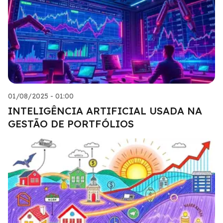
01/08/2025 - 01:00
INTELIGÊNCIA ARTIFICIAL USADA NA
GESTÃO DE PORTFÓLIOS