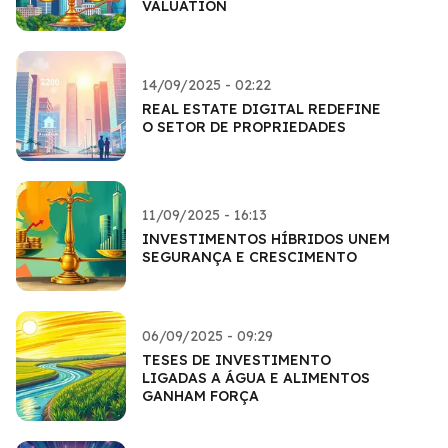
VALUATION
14/09/2025 - 02:22
REAL ESTATE DIGITAL REDEFINE
O SETOR DE PROPRIEDADES
11/09/2025 - 16:13
INVESTIMENTOS HÍBRIDOS UNEM
SEGURANÇA E CRESCIMENTO
06/09/2025 - 09:29
TESES DE INVESTIMENTO
LIGADAS A ÁGUA E ALIMENTOS
GANHAM FORÇA