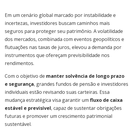
Em um cenário global marcado por instabilidade e
incertezas, investidores buscam caminhos mais
seguros para proteger seu patrimônio. A volatilidade
dos mercados, combinada com eventos geopolíticos e
flutuações nas taxas de juros, elevou a demanda por
instrumentos que ofereçam previsibilidade nos
rendimentos.
Com o objetivo de
manter solvência de longo prazo
e segurança
, grandes fundos de pensão e investidores
individuais estão revisando suas carteiras. Essa
mudança estratégica visa garantir um
fluxo de caixa
estável e previsível
, capaz de sustentar obrigações
futuras e promover um crescimento patrimonial
sustentável.