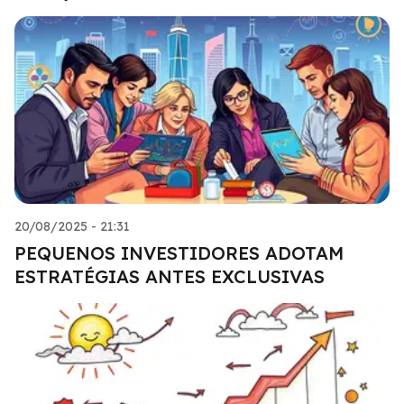
20/08/2025 - 21:31
PEQUENOS INVESTIDORES ADOTAM
ESTRATÉGIAS ANTES EXCLUSIVAS