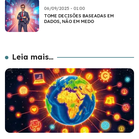
06/09/2025 - 01:00
TOME DECISÕES BASEADAS EM
DADOS, NÃO EM MEDO
Leia mais...