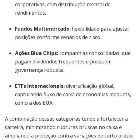
corporativas, com distribuição mensal de
rendimentos.
Fundos Multimercado:
flexibilidade para ajustar
posições conforme cenários de risco.
Ações Blue Chips:
companhias consolidadas, que
pagam dividendos frequentes e possuem
governança robusta.
ETFs Internacionais:
diversificação global,
capturando fluxo de caixa de economias maduras,
como a dos EUA.
A combinação dessas categorias tende a fortalecer a
carteira, minimizando rupturas bruscas no caixa e
ampliando a proteção contra variações de curto prazo.