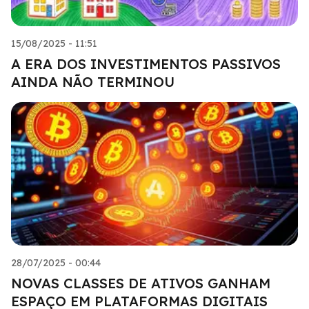
15/08/2025 - 11:51
A ERA DOS INVESTIMENTOS PASSIVOS
AINDA NÃO TERMINOU
28/07/2025 - 00:44
NOVAS CLASSES DE ATIVOS GANHAM
ESPAÇO EM PLATAFORMAS DIGITAIS