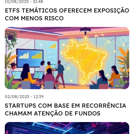
10/08/2025 - 21:48
ETFS TEMÁTICOS OFERECEM EXPOSIÇÃO
COM MENOS RISCO
02/08/2025 - 12:39
STARTUPS COM BASE EM RECORRÊNCIA
CHAMAM ATENÇÃO DE FUNDOS