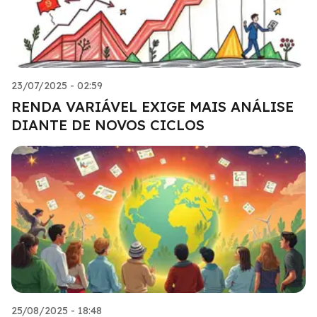
23/07/2025 - 02:59
RENDA VARIÁVEL EXIGE MAIS ANÁLISE
DIANTE DE NOVOS CICLOS
25/08/2025 - 18:48