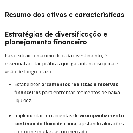
Resumo dos ativos e características
Estratégias de diversificação e
planejamento financeiro
Para extrair o máximo de cada investimento, é
essencial adotar práticas que garantam disciplina e
visão de longo prazo.
Estabelecer
orçamentos realistas e reservas
financeiras
para enfrentar momentos de baixa
liquidez.
Implementar ferramentas de
acompanhamento
contínuo do fluxo de caixa
, ajustando alocações
conforme mudanças no mercado.