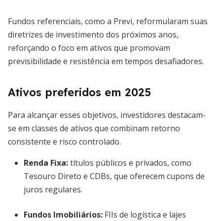
Fundos referenciais, como a Previ, reformularam suas
diretrizes de investimento dos próximos anos,
reforçando o foco em ativos que promovam
previsibilidade e resistência em tempos desafiadores.
Ativos preferidos em 2025
Para alcançar esses objetivos, investidores destacam-
se em classes de ativos que combinam retorno
consistente e risco controlado.
Renda Fixa:
títulos públicos e privados, como
Tesouro Direto e CDBs, que oferecem cupons de
juros regulares.
Fundos Imobiliários:
FIIs de logística e lajes