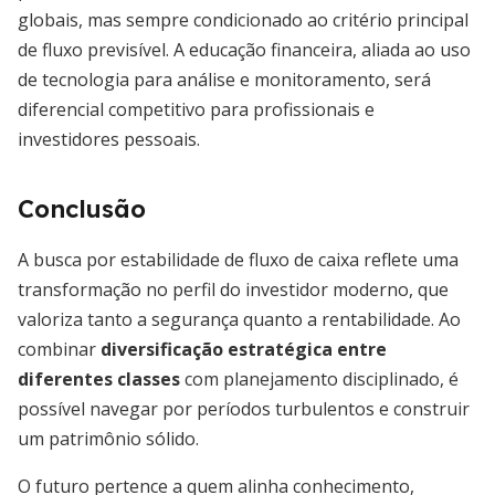
globais, mas sempre condicionado ao critério principal
de fluxo previsível. A educação financeira, aliada ao uso
de tecnologia para análise e monitoramento, será
diferencial competitivo para profissionais e
investidores pessoais.
Conclusão
A busca por estabilidade de fluxo de caixa reflete uma
transformação no perfil do investidor moderno, que
valoriza tanto a segurança quanto a rentabilidade. Ao
combinar
diversificação estratégica entre
diferentes classes
com planejamento disciplinado, é
possível navegar por períodos turbulentos e construir
um patrimônio sólido.
O futuro pertence a quem alinha conhecimento,