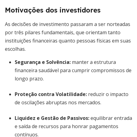
Motivações dos investidores
As decisões de investimento passaram a ser norteadas
por três pilares fundamentais, que orientam tanto
instituições financeiras quanto pessoas físicas em suas
escolhas.
Segurança e Solvência:
manter a estrutura
financeira saudável para cumprir compromissos de
longo prazo.
Proteção contra Volatilidade:
reduzir o impacto
de oscilações abruptas nos mercados.
Liquidez e Gestão de Passivos:
equilibrar entrada
e saída de recursos para honrar pagamentos
contínuos.