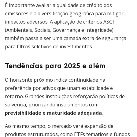
É importante avaliar a qualidade de crédito dos
emissores e a diversificação geográfica para mitigar
impactos adversos. A aplicação de critérios ASGI
(Ambientais, Sociais, Governança e Integridade)
também passa a ser uma camada extra de segurança
para filtros seletivos de investimentos.
Tendências para 2025 e além
O horizonte próximo indica continuidade na
preferência por ativos que unam estabilidade e
retorno. Grandes instituições reforçarão políticas de
solvência, priorizando instrumentos com
previsibilidade e maturidade adequada
.
Ao mesmo tempo, o mercado verá expansão de
produtos estruturados, como ETFs temáticos e fundos