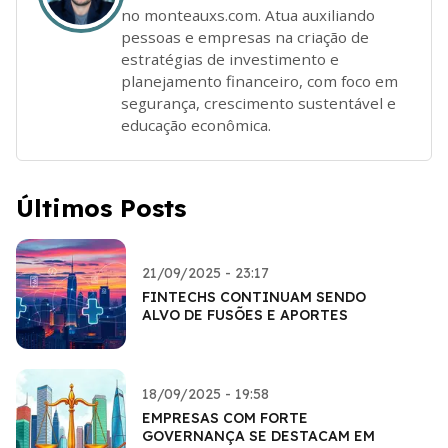
no monteauxs.com. Atua auxiliando
pessoas e empresas na criação de
estratégias de investimento e
planejamento financeiro, com foco em
segurança, crescimento sustentável e
educação econômica.
Últimos Posts
21/09/2025 - 23:17
FINTECHS CONTINUAM SENDO
ALVO DE FUSÕES E APORTES
18/09/2025 - 19:58
EMPRESAS COM FORTE
GOVERNANÇA SE DESTACAM EM