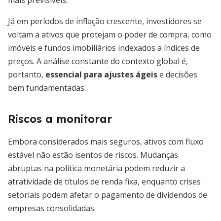
mais previsíveis.
Já em períodos de inflação crescente, investidores se
voltam a ativos que protejam o poder de compra, como
imóveis e fundos imobiliários indexados a índices de
preços. A análise constante do contexto global é,
portanto,
essencial para ajustes ágeis
e decisões
bem fundamentadas.
Riscos a monitorar
Embora considerados mais seguros, ativos com fluxo
estável não estão isentos de riscos. Mudanças
abruptas na política monetária podem reduzir a
atratividade de títulos de renda fixa, enquanto crises
setoriais podem afetar o pagamento de dividendos de
empresas consolidadas.