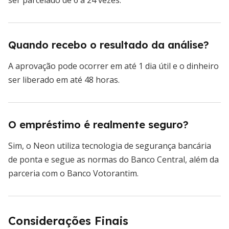
Quando recebo o resultado da análise?
A aprovação pode ocorrer em até 1 dia útil e o dinheiro
ser liberado em até 48 horas.
O empréstimo é realmente seguro?
Sim, o Neon utiliza tecnologia de segurança bancária
de ponta e segue as normas do Banco Central, além da
parceria com o Banco Votorantim.
Considerações Finais