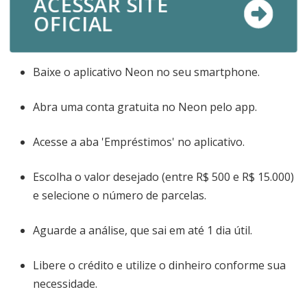
ACESSAR SITE
OFICIAL
Baixe o aplicativo Neon no seu smartphone.
Abra uma conta gratuita no Neon pelo app.
Acesse a aba 'Empréstimos' no aplicativo.
Escolha o valor desejado (entre R$ 500 e R$ 15.000)
e selecione o número de parcelas.
Aguarde a análise, que sai em até 1 dia útil.
Libere o crédito e utilize o dinheiro conforme sua
necessidade.