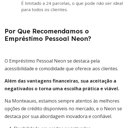
É limitado a 24 parcelas, o que pode não ser ideal
para todos os clientes.
Por Que Recomendamos o
Empréstimo Pessoal Neon?
O Empréstimo Pessoal Neon se destaca pela
acessibilidade e comodidade que oferece aos clientes.
Além das vantagens financeiras, sua aceitação a
negativados o torna uma escolha prática e viável.
Na Monteauxs, estamos sempre atentos às melhores
opções de crédito disponíveis no mercado, e o Neon se
destaca por sua abordagem inovadora e confiável.