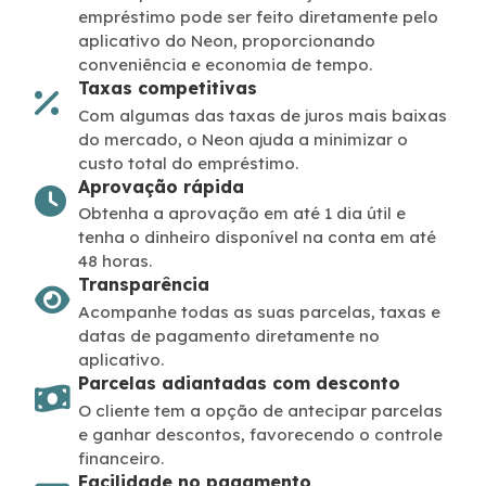
empréstimo pode ser feito diretamente pelo
aplicativo do Neon, proporcionando
conveniência e economia de tempo.
Taxas competitivas
Com algumas das taxas de juros mais baixas
do mercado, o Neon ajuda a minimizar o
custo total do empréstimo.
Aprovação rápida
Obtenha a aprovação em até 1 dia útil e
tenha o dinheiro disponível na conta em até
48 horas.
Transparência
Acompanhe todas as suas parcelas, taxas e
datas de pagamento diretamente no
aplicativo.
Parcelas adiantadas com desconto
O cliente tem a opção de antecipar parcelas
e ganhar descontos, favorecendo o controle
financeiro.
Facilidade no pagamento