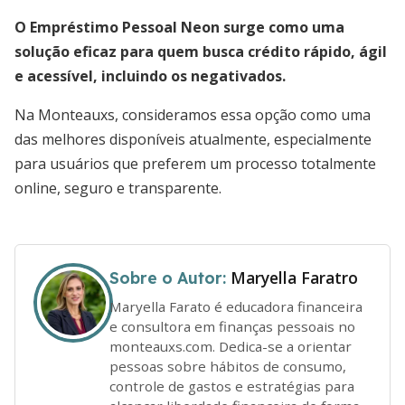
O Empréstimo Pessoal Neon surge como uma
solução eficaz para quem busca crédito rápido, ágil
e acessível, incluindo os negativados.
Na Monteauxs, consideramos essa opção como uma
das melhores disponíveis atualmente, especialmente
para usuários que preferem um processo totalmente
online, seguro e transparente.
Maryella Faratro
Sobre o Autor:
Maryella Farato é educadora financeira
e consultora em finanças pessoais no
monteauxs.com. Dedica-se a orientar
pessoas sobre hábitos de consumo,
controle de gastos e estratégias para