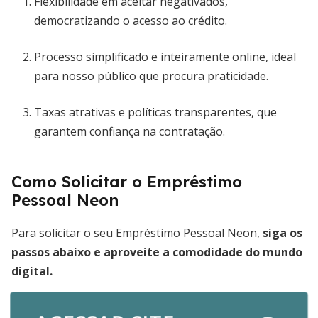
Flexibilidade em aceitar negativados,
democratizando o acesso ao crédito.
Processo simplificado e inteiramente online, ideal
para nosso público que procura praticidade.
Taxas atrativas e políticas transparentes, que
garantem confiança na contratação.
Como Solicitar o Empréstimo
Pessoal Neon
Para solicitar o seu Empréstimo Pessoal Neon,
siga os
passos abaixo e aproveite a comodidade do mundo
digital.