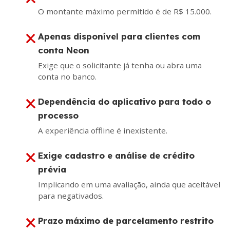
O montante máximo permitido é de R$ 15.000.
Apenas disponível para clientes com
conta Neon
Exige que o solicitante já tenha ou abra uma
conta no banco.
Dependência do aplicativo para todo o
processo
A experiência offline é inexistente.
Exige cadastro e análise de crédito
prévia
Implicando em uma avaliação, ainda que aceitável
para negativados.
Prazo máximo de parcelamento restrito