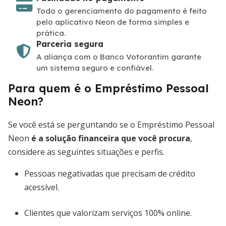
Todo o gerenciamento do pagamento é feito
pelo aplicativo Neon de forma simples e
prática.
Parceria segura
A aliança com o Banco Votorantim garante
um sistema seguro e confiável.
Para quem é o Empréstimo Pessoal
Neon?
Se você está se perguntando se o Empréstimo Pessoal
Neon
é a solução financeira que você procura
,
considere as seguintes situações e perfis.
Pessoas negativadas que precisam de crédito
acessível.
Clientes que valorizam serviços 100% online.