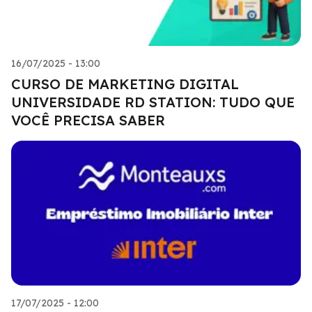
16/07/2025 - 13:00
CURSO DE MARKETING DIGITAL
UNIVERSIDADE RD STATION: TUDO QUE
VOCÊ PRECISA SABER
17/07/2025 - 12:00