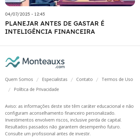
04/07/2025 - 12:45
PLANEJAR ANTES DE GASTAR É
INTELIGÊNCIA FINANCEIRA
Quem Somos
Especialistas
Contato
Termos de Uso
/
/
/
Política de Privacidade
/
Aviso: as informações deste site têm caráter educacional e não
configuram aconselhamento financeiro personalizado.
Investimentos envolvem riscos, inclusive perda de capital.
Resultados passados não garantem desempenho futuro.
Consulte um profissional antes de investir.