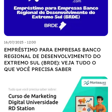
16/07/2025 - 12:00
EMPRÉSTIMO PARA EMPRESAS BANCO
REGIONAL DE DESENVOLVIMENTO DO
EXTREMO SUL (BRDE): VEJA TUDO O
QUE VOCÊ PRECISA SABER