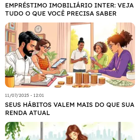
EMPRÉSTIMO IMOBILIÁRIO INTER: VEJA
TUDO O QUE VOCÊ PRECISA SABER
11/07/2025 - 12:01
SEUS HÁBITOS VALEM MAIS DO QUE SUA
RENDA ATUAL