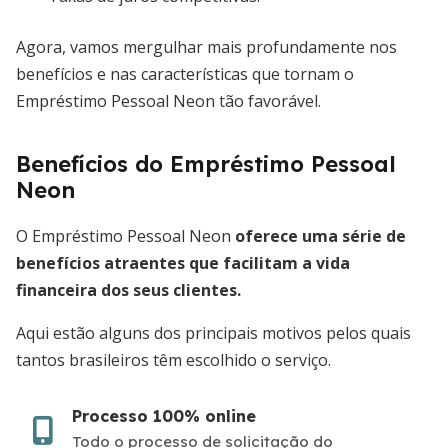
Agora, vamos mergulhar mais profundamente nos
benefícios e nas características que tornam o
Empréstimo Pessoal Neon tão favorável.
Benefícios do Empréstimo Pessoal
Neon
O Empréstimo Pessoal Neon
oferece uma série de
benefícios atraentes que facilitam a vida
financeira dos seus clientes.
Aqui estão alguns dos principais motivos pelos quais
tantos brasileiros têm escolhido o serviço.
Processo 100% online
Todo o processo de solicitação do