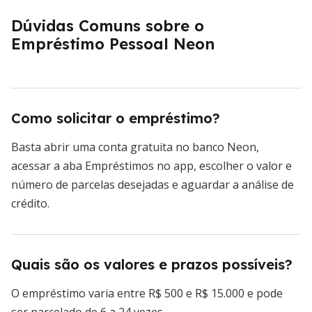
Dúvidas Comuns sobre o
Empréstimo Pessoal Neon
Como solicitar o empréstimo?
Basta abrir uma conta gratuita no banco Neon,
acessar a aba Empréstimos no app, escolher o valor e
número de parcelas desejadas e aguardar a análise de
crédito.
Quais são os valores e prazos possíveis?
O empréstimo varia entre R$ 500 e R$ 15.000 e pode
ser parcelado de 6 a 24 vezes.