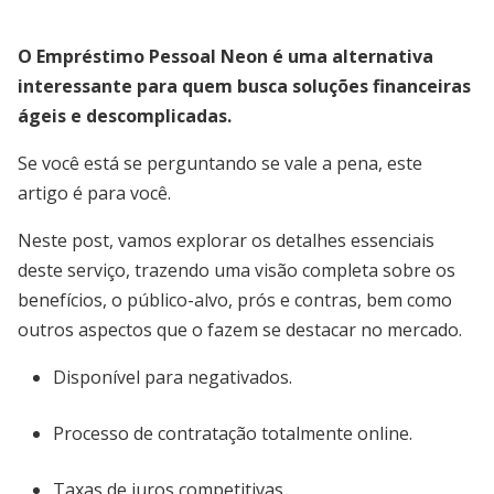
O Empréstimo Pessoal Neon é uma alternativa
interessante para quem busca soluções financeiras
ágeis e descomplicadas.
Se você está se perguntando se vale a pena, este
artigo é para você.
Neste post, vamos explorar os detalhes essenciais
deste serviço, trazendo uma visão completa sobre os
benefícios, o público-alvo, prós e contras, bem como
outros aspectos que o fazem se destacar no mercado.
Disponível para negativados.
Processo de contratação totalmente online.
Taxas de juros competitivas.