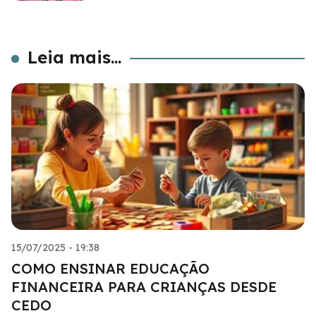
Leia mais...
15/07/2025 - 19:38
COMO ENSINAR EDUCAÇÃO
FINANCEIRA PARA CRIANÇAS DESDE
CEDO