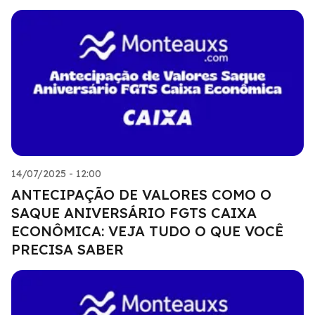
14/07/2025 - 12:00
ANTECIPAÇÃO DE VALORES COMO O
SAQUE ANIVERSÁRIO FGTS CAIXA
ECONÔMICA: VEJA TUDO O QUE VOCÊ
PRECISA SABER