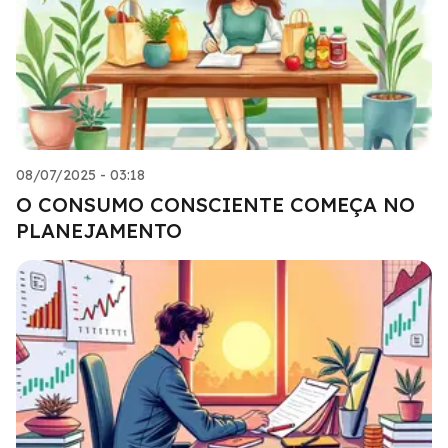
08/07/2025 - 03:18
O CONSUMO CONSCIENTE COMEÇA NO
PLANEJAMENTO