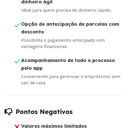
dinheiro ágil
Ideal para quem precisa de dinheiro rápido.
Opção de antecipação de parcelas com
desconto
Possibilita o pagamento antecipado com
vantagens financeiras.
Acompanhamento de todo o processo
pelo app
Conveniente para gerenciar o empréstimo sem
sair de casa.
Pontos Negativos
Valores máximos limitados