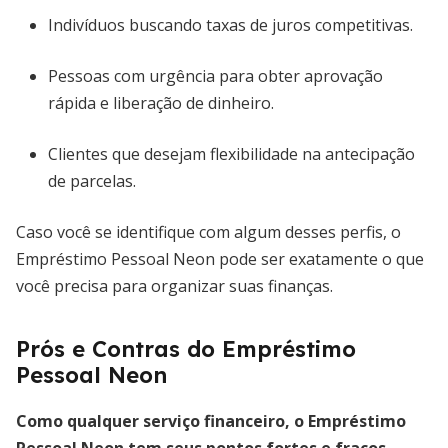
Indivíduos buscando taxas de juros competitivas.
Pessoas com urgência para obter aprovação
rápida e liberação de dinheiro.
Clientes que desejam flexibilidade na antecipação
de parcelas.
Caso você se identifique com algum desses perfis, o
Empréstimo Pessoal Neon pode ser exatamente o que
você precisa para organizar suas finanças.
Prós e Contras do Empréstimo
Pessoal Neon
Como qualquer serviço financeiro, o Empréstimo
Pessoal Neon tem seus pontos fortes e fracos.