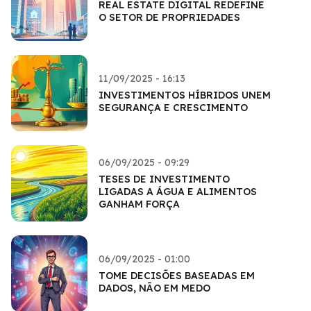
REAL ESTATE DIGITAL REDEFINE
O SETOR DE PROPRIEDADES
11/09/2025 - 16:13
INVESTIMENTOS HÍBRIDOS UNEM
SEGURANÇA E CRESCIMENTO
06/09/2025 - 09:29
TESES DE INVESTIMENTO
LIGADAS A ÁGUA E ALIMENTOS
GANHAM FORÇA
06/09/2025 - 01:00
TOME DECISÕES BASEADAS EM
DADOS, NÃO EM MEDO