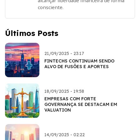
alcançar liberdade financeira de forma
consciente.
Últimos Posts
21/09/2025 - 23:17
FINTECHS CONTINUAM SENDO
ALVO DE FUSÕES E APORTES
18/09/2025 - 19:58
EMPRESAS COM FORTE
GOVERNANÇA SE DESTACAM EM
VALUATION
14/09/2025 - 02:22