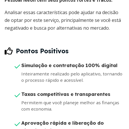
Analisar essas características pode ajudar na decisão
de optar por este serviço, principalmente se você está
negativado e busca por alternativas no mercado.
Pontos Positivos
Simulação e contratação 100% digital
Inteiramente realizado pelo aplicativo, tornando
o processo rápido e acessível.
Taxas competitivas e transparentes
Permitem que você planeje melhor as finanças
com economia.
Aprovação rápida e liberação do